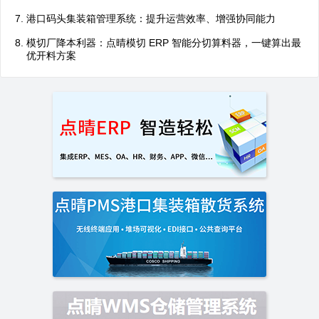
港口码头集装箱管理系统：提升运营效率、增强协同能力
模切厂降本利器：点晴模切 ERP 智能分切算料器，一键算出最
优开料方案