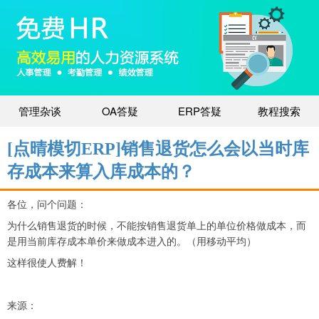
管理杂谈
OA答疑
ERP答疑
教程搜索
[点晴模切ERP]销售退货怎么会以当时库
存成本来算入库成本的？
各位，问个问题：
为什么销售退货的时候，不能按销售退货单上的单位价格做成本，而
是用当前库存成本单价来做成本进入的。（用移动平均）
这样很使人费解！
来源：