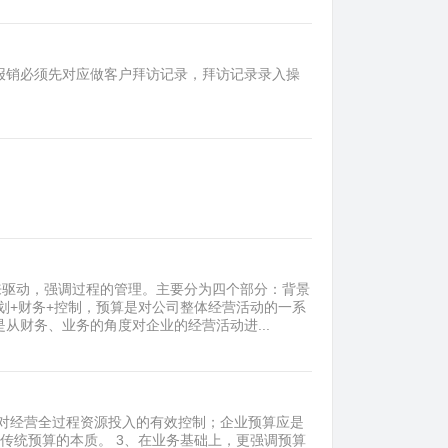
报销必须先对应做客户拜访记录，拜访记录录入操
来驱动，强调过程的管理。主要分为四个部分：背景
划+财务+控制，预算是对公司整体经营活动的一系
从财务、业务的角度对企业的经营活动进...
对经营全过程资源投入的有效控制；企业预算应是
传统预算的本质。 3、在业务基础上，更强调预算