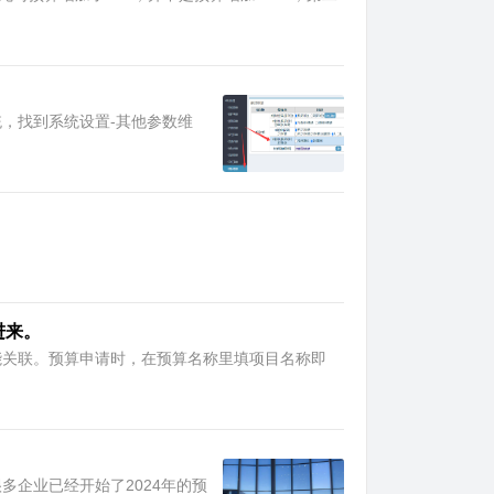
统，找到系统设置-其他参数维
。
进来。
能关联。预算申请时，在预算名称里填项目名称即
企业已经开始了2024年的预