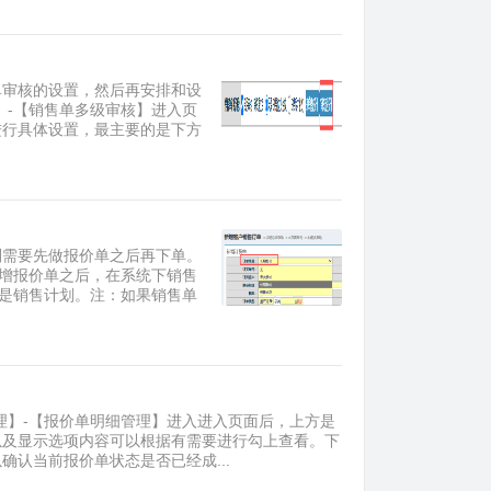
单审核的设置，然后再安排和设
】-【销售单多级审核】进入页
进行具体设置，最主要的是下方
，则需要先做报价单之后再下单。
.cn新增报价单之后，在系统下销售
者是销售计划。注：如果销售单
单管理】-【报价单明细管理】进入进入页面后，上方是
以及显示选项内容可以根据有需要进行勾上查看。下
认当前报价单状态是否已经成...