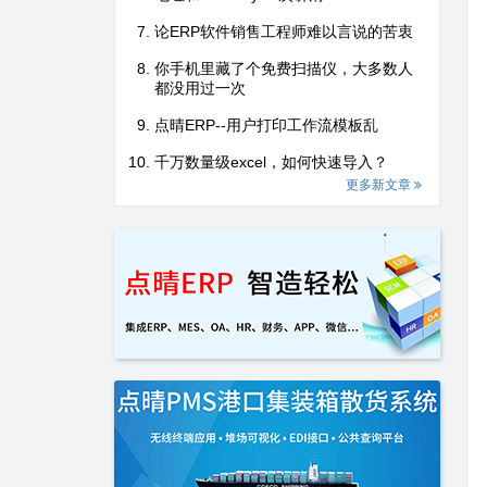
论ERP软件销售工程师难以言说的苦衷
你手机里藏了个免费扫描仪，大多数人
都没用过一次
点晴ERP--用户打印工作流模板乱
千万数量级excel，如何快速导入？
更多新文章