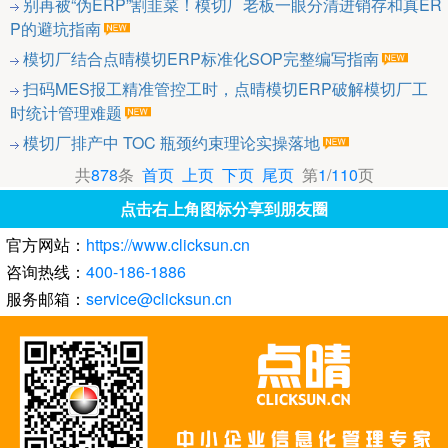
别再被“伪ERP”割韭菜！模切厂老板一眼分清进销存和真ER
P的避坑指南
模切厂结合点晴模切ERP标准化SOP完整编写指南
扫码MES报工精准管控工时，点晴模切ERP破解模切厂工
时统计管理难题
模切厂排产中 TOC 瓶颈约束理论实操落地
共
878
条
首页
上页
下页
尾页
第
1
/
110
页
点击右上角图标分享到朋友圈
官方网站：
https://www.clicksun.cn
咨询热线：
400-186-1886
服务邮箱：
service@clicksun.cn