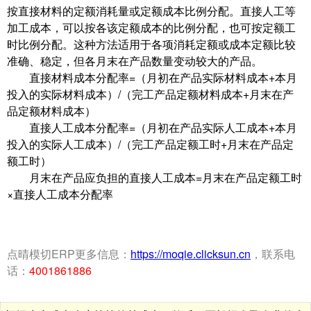
按直接材料的定额消耗量或定额成本比例分配。直接人工等
加工成本，可以按各该定额成本的比例分配，也可按定额工
时比例分配。这种方法适用于各项消耗定额或成本定额比较
准确、稳定，但各月末在产品数量变动较大的产品。
直接材料成本分配率=（月初在产品实际材料成本+本月
投入的实际材料成本）/（完工产品定额材料成本+月末在产
品定额材料成本）
直接人工成本分配率=（月初在产品实际人工成本+本月
投入的实际人工成本）/（完工产品定额工时+月末在产品定
额工时）
月末在产品应负担的直接人工成本=月末在产品定额工时
×直接人工成本分配率
点晴模切ERP更多信息：
https://moqie.clicksun.cn
，联系电
话：
4001861886