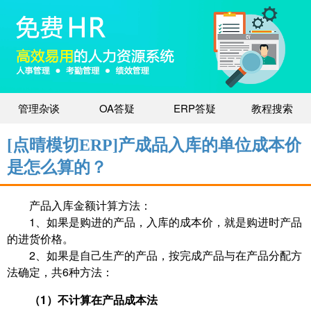
管理杂谈
OA答疑
ERP答疑
教程搜索
[点晴模切ERP]产成品入库的单位成本价
是怎么算的？
产品入库金额计算方法：
1、如果是购进的产品，入库的成本价，就是购进时产品
的进货价格。
2、如果是自己生产的产品，按完成产品与在产品分配方
法确定，共6种方法：
（1）不计算在产品成本法