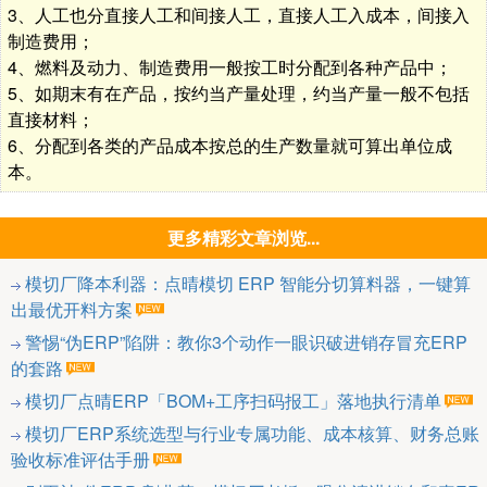
3、人工也分直接人工和间接人工，直接人工入成本，间接入
制造费用；
4、燃料及动力、制造费用一般按工时分配到各种产品中；
5、如期末有在产品，按约当产量处理，约当产量一般不包括
直接材料；
6、分配到各类的产品成本按总的生产数量就可算出单位成
本。
更多精彩文章浏览...
模切厂降本利器：点晴模切 ERP 智能分切算料器，一键算
出最优开料方案
警惕“伪ERP”陷阱：教你3个动作一眼识破进销存冒充ERP
的套路
模切厂点晴ERP「BOM+工序扫码报工」落地执行清单
模切厂ERP系统选型与行业专属功能、成本核算、财务总账
验收标准评估手册