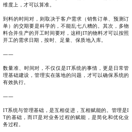
维度上，才可以算准。
到料的时间对，则取决于客户需求（销售订单、预测订
单）的交期要是科学的，不能乱七八糟的。其次，
多物
料合并生产
的开工时间要对，这样JIT的物料才可以按照
开工的需求日期，按时、足量、保质地入库。
——
数量准、时间对，不仅仅是IT系统的事情，更是日常管
理基础建设，管理实在落地的问题，才可以确保系统的
有效执行。
——
IT系统与管理基础，是互相促进，互相赋能的。管理是I
T的基础，而IT是对业务过程的赋能，是简化和优化业
务过程。