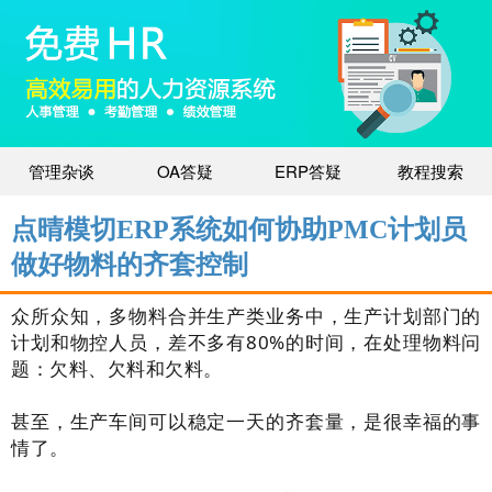
管理杂谈
OA答疑
ERP答疑
教程搜索
点晴模切ERP系统如何协助PMC计划员
做好物料的齐套控制
众所众知，多物料合并生产类业务中，生产计划部门的
计划和物控人员，差不多有80%的时间，在处理物料问
题：欠料、欠料和欠料。
甚至，生产车间可以稳定一天的齐套量，是很幸福的事
情了。