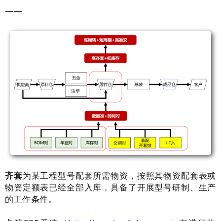
——
齐套
为某工程型号配套所需物资，按照其物资配套表或
物资定额表已经全部入库，具备了开展型号研制、生产
的工作条件。