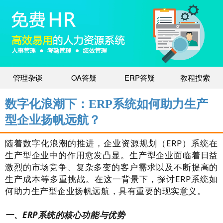
管理杂谈
OA答疑
ERP答疑
教程搜索
数字化浪潮下：ERP系统如何助力生产
型企业扬帆远航？
随着数字化浪潮的推进，企业资源规划（ERP）系统在
生产型企业中的作用愈发凸显。生产型企业面临着日益
激烈的市场竞争、复杂多变的客户需求以及不断提高的
生产成本等多重挑战。在这一背景下，探讨ERP系统如
何助力生产型企业扬帆远航，具有重要的现实意义。
一、ERP系统的核心功能与优势