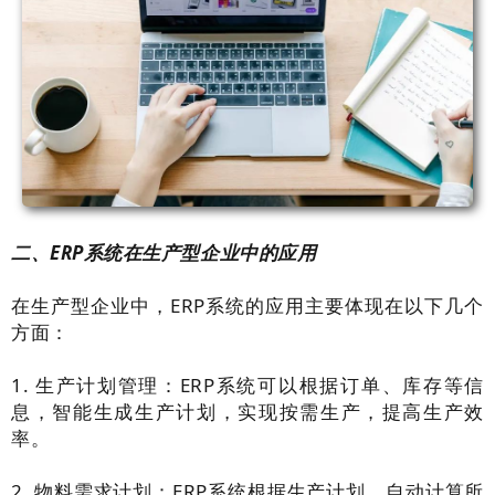
二、ERP系统在生产型企业中的应用
在生产型企业中，ERP系统的应用主要体现在以下几个
方面：
1. 生产计划管理：ERP系统可以根据订单、库存等信
息，智能生成生产计划，实现按需生产，提高生产效
率。
2. 物料需求计划：ERP系统根据生产计划，自动计算所