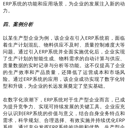
ERP系统的功能和应用场景，为企业的发展注入新的动
力。
四、案例分析
以某生产型企业为例，该企业在引入ERP系统前，面临
着生产计划混乱、物料供应不及时、质量控制难度大等
问题。通过引入ERP系统并全面实施优化后，企业实现
了生产计划的智能生成、物料需求的自动计算与供应、
质量数据的实时记录与分析等功能。这不仅提高了企业
的生产效率和产品质量，还降低了运营成本和市场风
险。通过ERP系统的应用，该企业成功实现了数字化转
型和升级，为企业的长远发展奠定了坚实基础。
在数字化浪潮下，ERP系统对于生产型企业而言，已成
为提升竞争力、实现可持续发展的关键工具。企业应充
分认识到ERP系统的价值与意义，结合自身业务特点和
需求，科学规划、合理选择、有效实施并持续优化ERP
系统。通过充分发挥ERP系统的功能和优势，生产型企