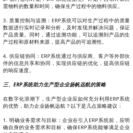
需物料的数量和时间，确保生产过程中的物料供应。
3. 质量控制与追溯：ERP系统可以对生产过程中的质量
数据进行实时记录和分析，及时发现并解决问题，保证
产品质量。同时，通过追溯功能，可以追溯到产品的生
产过程和原材料来源，提高产品的可追溯性。
4. 供应链协同：ERP系统通过与供应商、客户等外部伙
伴的信息共享和协同，实现供应链的优化，提高供应链
的响应速度。
三、ERP系统助力生产型企业扬帆远航的策略
在数字化浪潮下，生产型企业应如何充分利用ERP系统
的优势，助力企业扬帆远航？以下是几点策略建议：
1. 明确业务需求与目标：企业在引入ERP系统前，应明
确自身的业务需求和目标，确保ERP系统能够满足企业