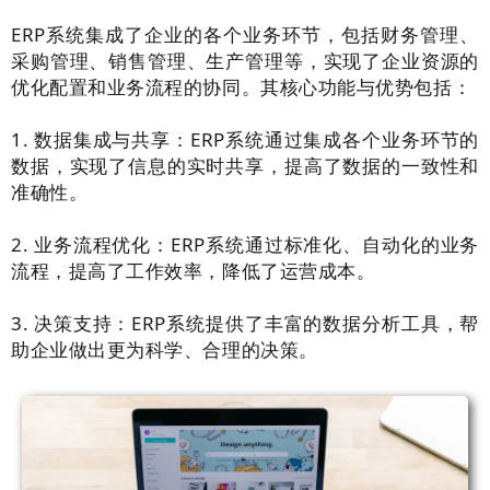
ERP系统集成了企业的各个业务环节，包括财务管理、
采购管理、销售管理、生产管理等，实现了企业资源的
优化配置和业务流程的协同。其核心功能与优势包括：
1. 数据集成与共享：ERP系统通过集成各个业务环节的
数据，实现了信息的实时共享，提高了数据的一致性和
准确性。
2. 业务流程优化：ERP系统通过标准化、自动化的业务
流程，提高了工作效率，降低了运营成本。
3. 决策支持：ERP系统提供了丰富的数据分析工具，帮
助企业做出更为科学、合理的决策。