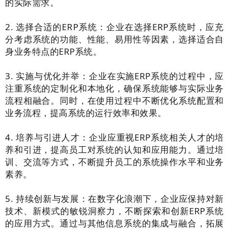
的实际需求。
2. 选择合适的ERP系统：企业在选择ERP系统时，应充
分考虑系统的功能、性能、易用性等因素，选择适合自
身业务特点的ERP系统。
3. 实施与优化并举：企业在实施ERP系统的过程中，应
注重系统的定制化和本地化，确保系统能够与实际业务
流程相融合。同时，在使用过程中不断优化系统配置和
业务流程，提高系统的运行效率和效果。
4. 培养与引进人才：企业应重视ERP系统相关人才的培
养和引进，提高员工对系统的认知和应用能力。通过培
训、交流等方式，不断提升员工的系统操作水平和业务
素养。
5. 持续创新与发展：在数字化浪潮下，企业应保持对新
技术、新模式的敏锐洞察力，不断探索和创新ERP系统
的应用方式。通过与其他信息系统的集成与融合，拓展