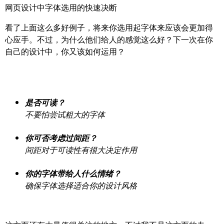
网页设计中字体选用的快速决断
看了上面这么多好例子，将来你选用起字体来应该会更加得
心应手。不过，为什么他们给人的感觉这么好？下一次在你
自己的设计中，你又该如何运用？
是否可读？
不要怕尝试粗大的字体
你可否考虑过间距？
间距对于可读性有很大决定作用
你的字体带给人什么情绪？
确保字体选择适合你的设计风格