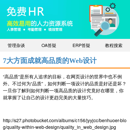
管理杂谈
OA答疑
ERP答疑
教程搜索
7大方面成就高品质的Web设计
“高品质”是所有人追求的目标，在网页设计的世界中也不例
外。不过何为“品质”，如何判断一项设计的品质是好还是坏？
一旦你了解到如何判断一项高品质的设计究竟好在哪里，你
就掌握了让自己的设计更趋完美的大量技巧。
http://s27.photobucket.com/albums/c156/jyyjcc/benhuoer-blo
g/quality-within-web-design/quality_in_web_design.jpg