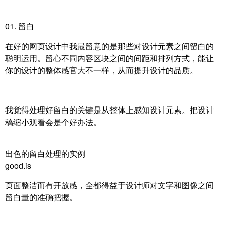
01. 留白
在好的网页设计中我最留意的是那些对设计元素之间留白的
聪明运用。留心不同内容区块之间的间距和排列方式，能让
你的设计的整体感官大不一样，从而提升设计的品质。
我觉得处理好留白的关键是从整体上感知设计元素。把设计
稿缩小观看会是个好办法。
出色的留白处理的实例
good.is
页面整洁而有开放感，全都得益于设计师对文字和图像之间
留白量的准确把握。