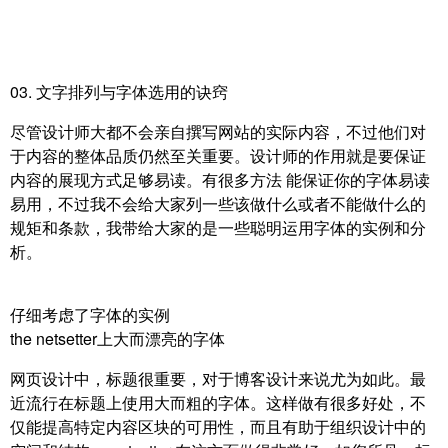
03. 文字排列与字体选用的诀窍
尽管设计师大都不会亲自撰写网站的实际内容，不过他们对
于内容的整体品质仍然至关重要。设计师的作用就是要保证
内容的展现方式足够易读。有很多方法 能保证你的字体易读
易用，不过我不会给大家列一些该做什么或者不能做什么的
规矩和条款，我带给大家的是一些聪明运用字体的实例和分
析。
仔细考虑了字体的实例
the netsetter上大而漂亮的字体
网页设计中，标题很重要，对于博客设计来说尤为如此。最
近流行在标题上使用大而粗的字体。这样做有很多好处，不
仅能提高特定内容区块的可用性，而且有助于组织设计中的