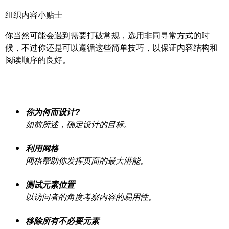
组织内容小贴士
你当然可能会遇到需要打破常规，选用非同寻常方式的时
候，不过你还是可以遵循这些简单技巧，以保证内容结构和
阅读顺序的良好。
你为何而设计?
如前所述，确定设计的目标。
利用网格
网格帮助你发挥页面的最大潜能。
测试元素位置
以访问者的角度考察内容的易用性。
移除所有不必要元素