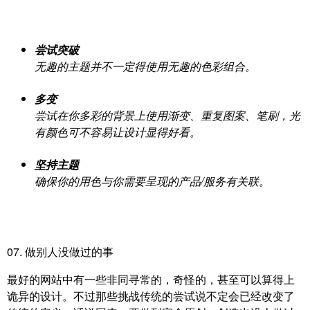
尝试突破
无趣的主题并不一定得使用无趣的色彩组合。
多变
尝试在你多彩的背景上使用渐变、重复图案、笔刷，光
有颜色可不容易让设计显得好看。
坚持主题
确保你的用色与你需要呈现的产品/服务有关联。
07. 做别人没做过的事
最好的网站中有一些非同寻常的，奇怪的，甚至可以算得上
诡异的设计。不过那些挑战传统的尝试说不定会已经改变了