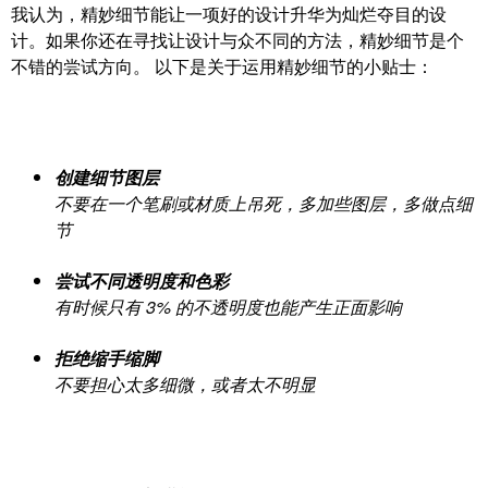
我认为，精妙细节能让一项好的设计升华为灿烂夺目的设
计。如果你还在寻找让设计与众不同的方法，精妙细节是个
不错的尝试方向。 以下是关于运用精妙细节的小贴士：
创建细节图层
不要在一个笔刷或材质上吊死，多加些图层，多做点细
节
尝试不同透明度和色彩
有时候只有 3% 的不透明度也能产生正面影响
拒绝缩手缩脚
不要担心太多细微，或者太不明显