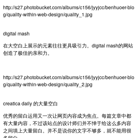
http://s27.photobucket.com/albums/c156/jyyjcc/benhuoer-blo
g/quality-within-web-design/quality_1.jpg
digital mash
在大空白上展示的元素往往更具吸引力。digital mash的网站
创造了极佳的亲和力。
http://s27.photobucket.com/albums/c156/jyyjcc/benhuoer-blo
g/quality-within-web-design/quality_2.jpg
creatica daily 的大量空白
优秀的留白运用又一次让网页内容成为焦点。每篇文章中都
有大量内容，不过该站点的设计师们并不惮于给这么多内容
之间填上大量留白。并不是说你的文字不够多，就不能用很
多留白。