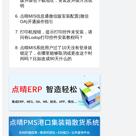
版升级包下载地址，安装及升级方法说
明
点晴MIS信息通微信版安装配置(微信
OA)开通操作指引
打印机报错，提示打印控件未安装，请
问有Lodop打印控件安装教程吗？
点晴MIS系统用户过了10天没有登录就
锁定了，在哪里能够取消或更改这个时
间吗？比如改成90天什么的