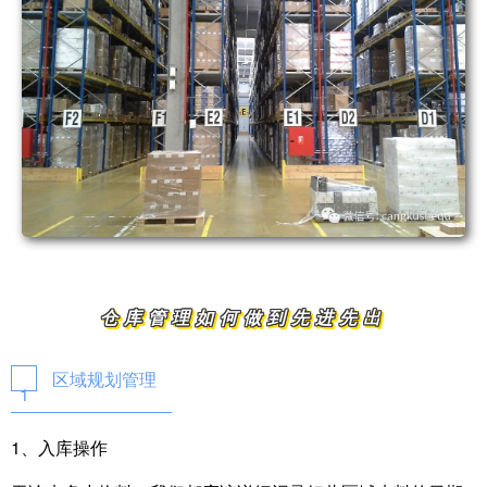
仓库管理如何做到先进先出
区域规划管理
1
1、入库操作