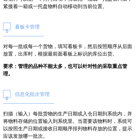
紧接着一箱或一托盘物料自动移动到当前位置。
看板卡管理
5
对每一批或每一个货物，填写看板卡，然后按照顺序从后面
放置，出库时，根据最前面看板上标识的库位出货。
要求：管理的品种不能太多，也可以针对性的采取重点管
理。
信息化批次管理
6
扫描（输入）每批货物的生产日期或入仓日期到系统内，并
将物料存储的位置输入到系统里。当需要该物料时，系统可
以按照生产日期或接收日期顺序排列物料存放的位置，提示
应该发放哪一批次。