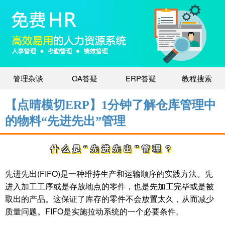
管理杂谈
OA答疑
ERP答疑
教程搜索
【点晴模切ERP】1分钟了解仓库管理中
的物料“先进先出”管理
什么是“先进先出”管理？
先进先出(FIFO)是一种维持生产和运输顺序的实践方法。先
进入加工工序或是存放地点的零件，也是先加工完毕或是被
取出的产品。这保证了库存的零件不会放置太久，从而减少
质量问题。FIFO是实施拉动系统的一个必要条件。