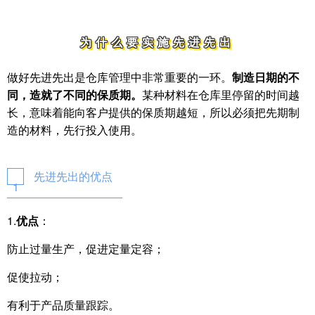
为什么要实施先进先出
做好先进先出是仓库管理中非常重要的一环。
制造日期的不
同，造就了不同的保质期。
某种材料在仓库里停留的时间越
长，意味着能向客户提供的保质期越短，所以必须把先期制
造的材料，先行投入使用。
先进先出的优点
1
1.
优点
：
防止过量生产，促进定量定容；
促使拉动；
有利于产品质量跟踪。