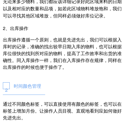
无论来多少物料，我们都应该详细记录好此区域来料的日期
以及相对应的数量和品项，如若此区域物料堆放饱和，我们
可以寻找其他区域堆放，但同样必须做好库位记录。
2、出库操作
出库操作遵循一个原则，也就是先进先出，我们可以根据入
库时的记录，准确的找出较早日期入库的物料，也可以根据
库位很快的找到所对应的物料，提高了工作效率和出货的准
确性。同入库操作一样，我们在入库操作存在规律，同样在
出库操作的时候也便于操作了。
时间颜色管理
2
通过不同颜色标签，可以直接使用有颜色的标签，也可以在
标签上增加月份。让操作人员目视、直观地看到应如何做好
先进先出。