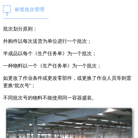
标签批次管理
3
批次划分原则：
外购件以每次送货为单位进行一个批次；
半成品以每个《生产任务单》为一个批次；
一种物料以一个《生产任务单》为一个批次；
如更改了作业条件或更改零部件，或更换了作业人员等则需
更换“批次号”；
不同批次号的物料不能使用同一容器盛装。