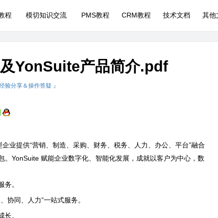
P教程
模切知识交流
PMS教程
CRM教程
技术文档
其他
onSuite产品简介.pdf
 经验分享＆操作答疑 』
长型企业提供“营销、制造、采购、财务、税务、人力、办公、平台”融合
YonSuite 赋能企业数字化、智能化发展，成就以客户为中心，数
云服务。
、协同、人力”一站式服务。
成长。