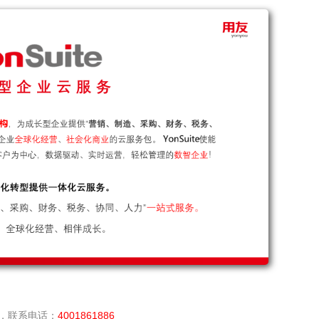
，联系电话：
4001861886