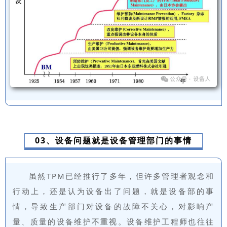
03、设备问题就是设备管理部门的事情
虽然TPM已经推行了多年，但许多管理者观念和
行动上，还是认为设备出了问题，就是设备部的事
情，导致生产部门对设备的故障不关心，对影响产
量、质量的设备维护不重视。设备维护工程师也往往