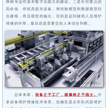
障树等这些基本数字化能力的建设。二是针对重点的
高价值、停机高损失设备，将经验模型和数据模型结
合建模，而且模型的输出，目的是起到辅助人员维护
维修的作用，最后还是需要交给人来综合判断。
总体来看，
设备之于工厂，就像枪之于战士。
许
多设备维护维修技术体系，也确实是从军队武器维护