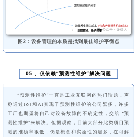
图2：设备管理的本质是找到最佳维护平衡点
05 、仅依赖“预测性维护”解决问题
“预测性维护”一直是工业互联网的热门话题，声
称通过IoT和AI实现了预测性维护的公司繁多，许多
工厂也期望将自己对设备故障的不确定性，交给 “预
测性维护”来解决。但据观察，目前大部分此类项目预
测的准确率很低，仍是概念和实验性的居多，在可解