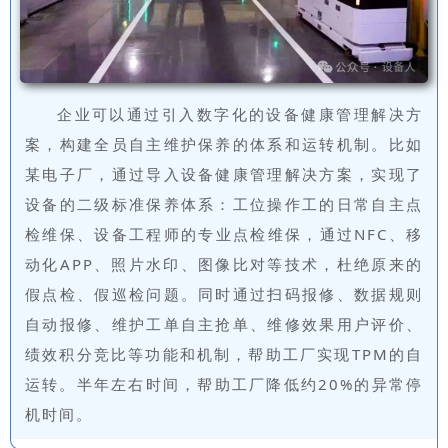
企业可以通过引入数字化的设备健康管理解决方
案，构建全员自主维护保养的体系和运转机制。比如
某电子厂，通过导入设备健康管理解决方案，实现了
设备的二级标准保养体系：工位操作工的日常自主点
检维保、设备工程师的专业点检维保，通过NFC、移
动化APP、照片水印、图像比对等技术，杜绝原来的
假点检、假巡检问题。同时通过扫码报修、数据规则
自动报修、维护工单自主抢单、维修效果用户评价、
绩效积分竞比等功能和机制，帮助工厂实现TPM的自
运转。半年左右时间，帮助工厂降低约20%的异常停
机时间。