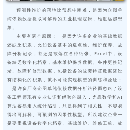
预测性维护的落地比预想中困难，是因为企图单
纯依赖数据提取可解释的工业机理逻辑，难度远超想
象。
主要有两个原因：一是因为许多企业的基础数据
还缺乏积累，比如设备基本的巡点检、维护保养、故
障分析记录，都还是散落在各种纸张、Excel中，设
备缺乏数字化档案，基本维护保养数据、备件更换记
录、故障和修理数据，包括设备的故障特征数据还没
有结构化的积累，就不可能实现模型的训练和验证；
二是许多厂商企图单纯依赖数据分析路径而忽略了设
备工程师现有专业知识和经验的融入，光靠数学和AI
算法容易走入统计陷阱，只是得到了相关性，不容易
得出可解释、可预测的因果性模型。所以建议企业一
是要重视设备数字化档案、基础维护、维修工单、故