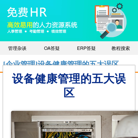
管理杂谈
OA答疑
ERP答疑
教程搜索
[企业管理]设备健康管理的五大误区
设备健康管理的五大误
区