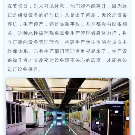
在节假日，别人可以休息，他们却不能离开，因为这
正是维修设备的好时机；凡是出了问题，无论是设备
停机，生产停产，还是品质事故，几乎都会与设备相
关，这种恶性循环现象需要生产管理者身体力行，树
立正确的设备管理理念，构建生产为主体的全员自主
维保体系。只有生产部门管理者重视起来了，生产设
备操作者才会改变对设备漠不关心的态度，才能有效
进行设备保养。