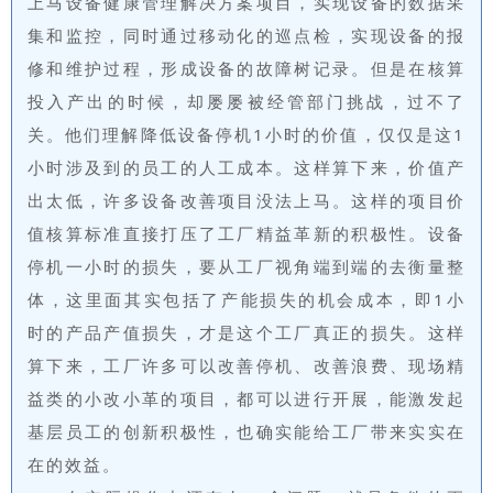
上马设备健康管理解决方案项目，实现设备的数据采
集和监控，同时通过移动化的巡点检，实现设备的报
修和维护过程，形成设备的故障树记录。但是在核算
投入产出的时候，却屡屡被经管部门挑战，过不了
关。他们理解降低设备停机1小时的价值，仅仅是这1
小时涉及到的员工的人工成本。这样算下来，价值产
出太低，许多设备改善项目没法上马。这样的项目价
值核算标准直接打压了工厂精益革新的积极性。设备
停机一小时的损失，要从工厂视角端到端的去衡量整
体，这里面其实包括了产能损失的机会成本，即1小
时的产品产值损失，才是这个工厂真正的损失。这样
算下来，工厂许多可以改善停机、改善浪费、现场精
益类的小改小革的项目，都可以进行开展，能激发起
基层员工的创新积极性，也确实能给工厂带来实实在
在的效益。