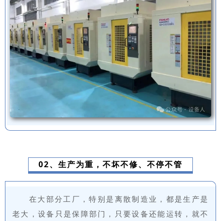
02、生产为重，不坏不修、不停不管
在大部分工厂，特别是离散制造业，都是生产是
老大，设备只是保障部门，只要设备还能运转，就不