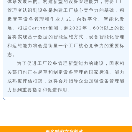
体系发展来的。构建新型的设备管理能力，需要工厂
管理者认识到设备是构建工厂核心竞争力的基础，积
极变革设备管理和作业方式，向数字化、智能化发
展。根据Gartner预测，到2022年，60%以上的设
备将实现基于数据的智能运维方式，设备智能化管理
和运维能力将会是衡量一个工厂核心竞争力的重要标
志。
为了促进工厂设备管理新型能力的建设，国家相
关部门也正在起草和制定设备管理的国家标准、能力
成熟度评估框架，这将会对指导企业加强设备管理能
力起到重要指引和促进作用。
更多精彩文章浏览...