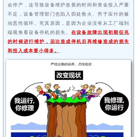
会停产，这导致设备维护改善的时间和资金投入严重
不足，设备管理部门也陷入四处救火、穷于应付的被
动恶性循环。究其原因，是因为企业没有从工厂端到
端视角看设备停机的损失。
在设备故障出现初期征兆
的时候进行维护，远比造成停机后再维修造成的损失
和投入成本要小得多。