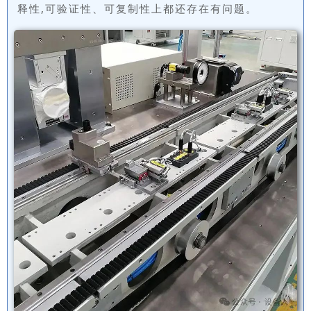
释性,可验证性、可复制性上都还存在有问题。