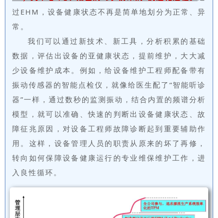
过EHM，设备健康状态不再是简单地划分为正常、异
常。
我们可以通过新技术、新工具，分析积累的基础
数据，评估出设备的亚健康状态，提前维护，大大减
少设备维护成本。例如，给设备维护工程师配备带有
振动传感器的智能点检仪，就像给医生配了“智能听诊
器”一样，通过数秒的监测振动，结合内置的频谱分析
模型，就可以准确、快速的判断出设备健康状态、故
障征兆原因，对设备工程师故障诊断起到重要辅助作
用。这样，设备管理人员的职责从原来的坏了再修，
转向如何保障设备健康运行的专业维保维护工作，进
入良性循环。