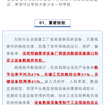
议，希望可以帮助大家少走一些弯路。
01、重硬轻软
大部分企业新建工厂或者新购买的设备，只重视
硬件的验收交接，忽视了软件系统的运行、维护、服
务标准，
没有明确要求设备厂商提供数据采集接口和
定义设备数据所有权。
根据相关数据统计，目前我国企业生产设备的
数
字化率平均为47%，关键工艺的数控化率51%，关
键设备联网率41%。
嵌入式软件、人机界面、数据
监测模型、管理平台都是智能设备的重要组成部分，
也都应当是设备管理的范畴。结合工业互联网相关项
目的经验来看，
设备数据采集受制于工业现场协议众