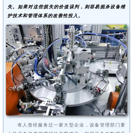
失。如果对这些损失的价值误判，则容易扼杀设备维
护技术和管理体系的改善性投入。
有人曾经服务过一家大型企业，设备管理部门要