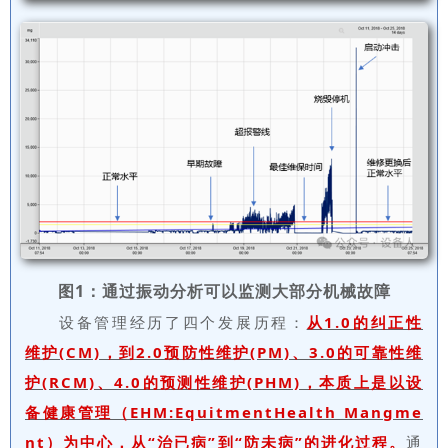
图1：通过振动分析可以监测大部分机械故障
设备管理经历了四个发展历程：
从1.0的纠正性
维护(CM)，到2.0预防性维护(PM)、3.0的可靠性维
护(RCM)、4.0的预测性维护(PHM)，本质上是以设
备健康管理（EHM:EquitmentHealth Mangme
nt）为中心，从“治已病”到“防未病”的进化过程。
通