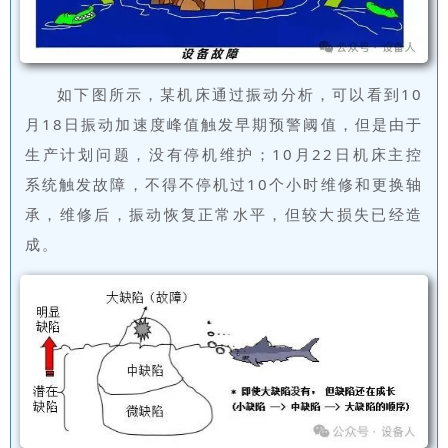
如下图所示，某机床通过振动分析，可以看到10
月18日振动加速度峰值触发早期预警阈值，但是由于
生产计划问题，没有停机维护；10月22日机床主控
系统触发故障，不得不停机过10个小时维修和更换轴
承，维修后，振动恢复正常水平，但较大损失已经造
成。