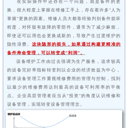
在实际操作中还存在一个问题，就是备件的更
换，很大程度上掌握在维修工手上，存在着许多“人为
掌握”更换的因素。维修人员大都靠经验判别备件损坏
程度，对怀疑有故障的零部件，通常为了减少麻烦，
即使还可以用也会更换成新的，导致产生过度维护的
隐性浪费。
这块隐形的损失，如果通过构建更精准的
备件寿命管理，可以转变成“利润”。
设备维护工作由过去强调为生产服务，追求较高
的设备完好率指标转变到以企业的经济效益为中心，
要求设备管理工作重视维修费用的管理与控制，找到
以最少的维修费用达到最高的设备可利用率的平衡
点。企业高层管理者应当从“投资”的角度认识维修和
设备管理，实现转变设备管理理念。