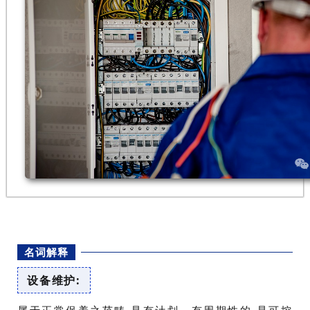
名词解释
设备维护: