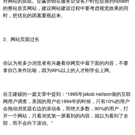
对网站的抓取。企赢营销在服务企业客户时也会遇到纯flash
的整站首页网站，建议网站建设过程中要考虑视觉效果的同
时，把优化的因素重视起来。
3、网站页面过长
你认为有多少浏览者有兴趣看你网页中最下面的内容，不要
拿自己来作比喻，因为99%以上的人才刚学会上网。
在王建硕的一篇文章中提到：“1995年jakob neilson做的互联
网用户调查，美国的用户在1994年的时候，只有10%的用户
会拖动浏览器右边的滚动条，而绝大多数，90%的用户，打
开一个网站，只看浏览第一屏看到的内容，就以为看到了全
部，而不会向下滚动。”