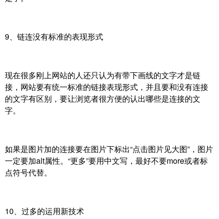
9、链连没有标准的表现形式
现在很多刚上网站的人还只认为有带下画线的文字才是链
接，网站要有统一标准的链接表现形式，并且要和没有连接
的文字有区别，要让浏览者很方便的认出哪些是连接的文
字。
如果是图片加的连接要在图片下标出“点击图片见大图”，图片
一定要加alt属性。“更多”要用中文写，最好不要more或者标
点符号代替。
10、过多的运用新技术