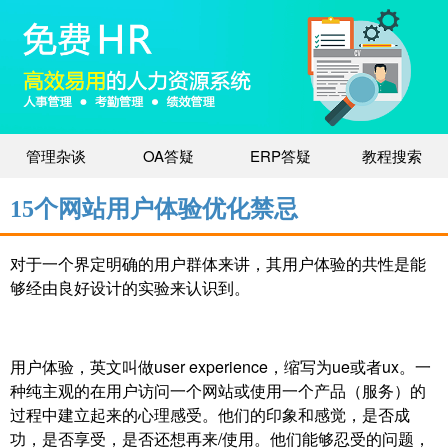
管理杂谈
OA答疑
ERP答疑
教程搜索
15个网站用户体验优化禁忌
对于一个界定明确的用户群体来讲，其用户体验的共性是能
够经由良好设计的实验来认识到。
用户体验，英文叫做user experience，缩写为ue或者ux。一
种纯主观的在用户访问一个网站或使用一个产品（服务）的
过程中建立起来的心理感受。他们的印象和感觉，是否成
功，是否享受，是否还想再来/使用。他们能够忍受的问题，