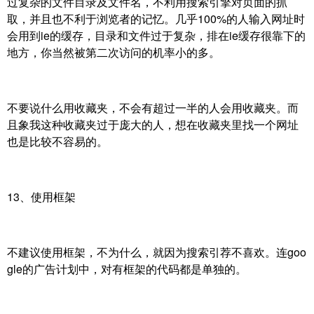
过复杂的文件目录及文件名，不利用搜索引擎对页面的抓
取，并且也不利于浏览者的记忆。几乎100%的人输入网址时
会用到ie的缓存，目录和文件过于复杂，排在ie缓存很靠下的
地方，你当然被第二次访问的机率小的多。
不要说什么用收藏夹，不会有超过一半的人会用收藏夹。而
且象我这种收藏夹过于庞大的人，想在收藏夹里找一个网址
也是比较不容易的。
13、使用框架
不建议使用框架，不为什么，就因为搜索引荐不喜欢。连goo
gle的广告计划中，对有框架的代码都是单独的。