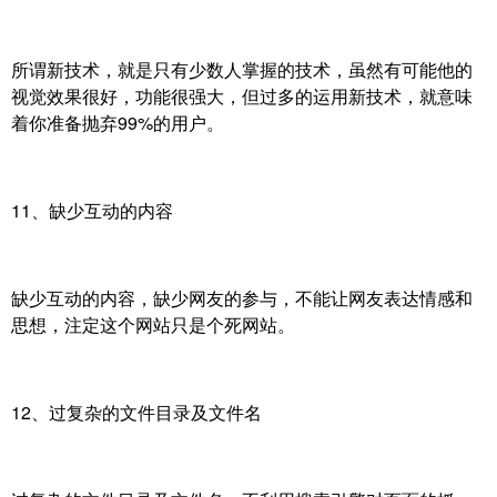
所谓新技术，就是只有少数人掌握的技术，虽然有可能他的
视觉效果很好，功能很强大，但过多的运用新技术，就意味
着你准备抛弃99%的用户。
11、缺少互动的内容
缺少互动的内容，缺少网友的参与，不能让网友表达情感和
思想，注定这个网站只是个死网站。
12、过复杂的文件目录及文件名