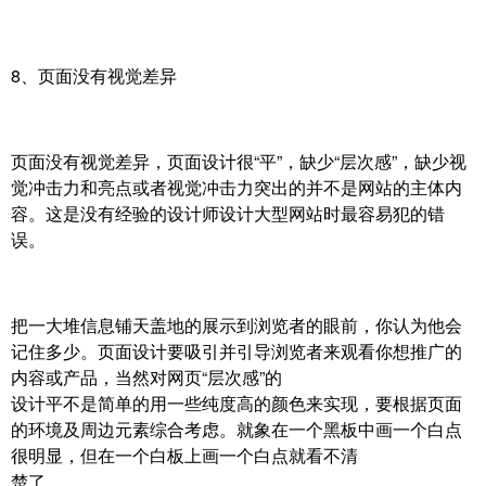
8、页面没有视觉差异
页面没有视觉差异，页面设计很“平”，缺少“层次感”，缺少视
觉冲击力和亮点或者视觉冲击力突出的并不是网站的主体内
容。这是没有经验的设计师设计大型网站时最容易犯的错
误。
把一大堆信息铺天盖地的展示到浏览者的眼前，你认为他会
记住多少。页面设计要吸引并引导浏览者来观看你想推广的
内容或产品，当然对网页“层次感”的
设计平不是简单的用一些纯度高的颜色来实现，要根据页面
的环境及周边元素综合考虑。就象在一个黑板中画一个白点
很明显，但在一个白板上画一个白点就看不清
楚了。