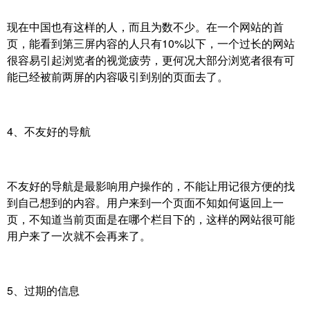
现在中国也有这样的人，而且为数不少。在一个网站的首
页，能看到第三屏内容的人只有10%以下，一个过长的网站
很容易引起浏览者的视觉疲劳，更何况大部分浏览者很有可
能已经被前两屏的内容吸引到别的页面去了。
4、不友好的导航
不友好的导航是最影响用户操作的，不能让用记很方便的找
到自己想到的内容。用户来到一个页面不知如何返回上一
页，不知道当前页面是在哪个栏目下的，这样的网站很可能
用户来了一次就不会再来了。
5、过期的信息