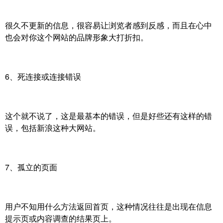
很久不更新的信息，很容易让浏览者感到反感，而且在心中
也会对你这个网站的品牌形象大打折扣。
6、死连接或连接错误
这个就不说了，这是最基本的错误，但是好些还有这样的错
误，包括新浪这种大网站。
7、孤立的页面
用户不知用什么方法返回首页，这种情况往往是出现在信息
提示页或内容调查的结果页上。