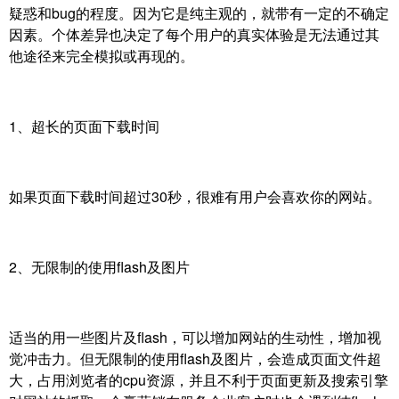
疑惑和bug的程度。因为它是纯主观的，就带有一定的不确定
因素。个体差异也决定了每个用户的真实体验是无法通过其
他途径来完全模拟或再现的。
1、超长的页面下载时间
如果页面下载时间超过30秒，很难有用户会喜欢你的网站。
2、无限制的使用flash及图片
适当的用一些图片及flash，可以增加网站的生动性，增加视
觉冲击力。但无限制的使用flash及图片，会造成页面文件超
大，占用浏览者的cpu资源，并且不利于页面更新及搜索引擎