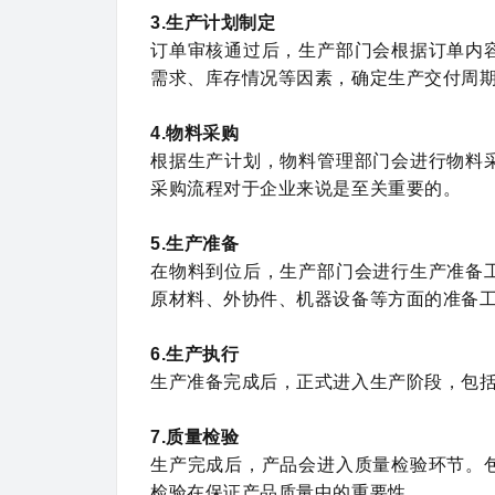
3.生产计划制定
订单审核通过后，生产部门会根据订单内
需求、库存情况等因素，确定生产交付周
4.物料采购
根据生产计划，物料管理部门会进行物料
采购流程对于企业来说是至关重要的。
5.生产准备
在物料到位后，生产部门会进行生产准备
原材料、外协件、机器设备等方面的准备
6.生产执行
生产准备完成后，正式进入生产阶段，包
7.质量检验
生产完成后，产品会进入质量检验环节。
检验在保证产品质量中的重要性。