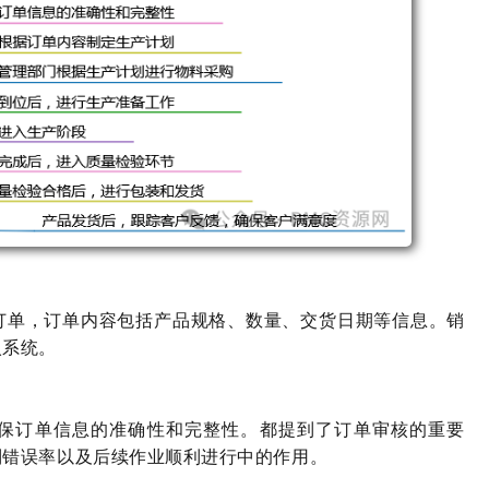
订单，订单内容包括产品规格、数量、交货日期等信息。销
入系统。
保订单信息的准确性和完整性。都提到了订单审核的重要
制错误率以及后续作业顺利进行中的作用。