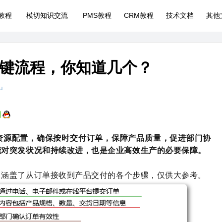
P教程
模切知识交流
PMS教程
CRM教程
技术文档
其他
键流程，你知道几个？
 』
资源配置，确保按时交付订单，保障产品质量，促进部门协
能对突发状况和持续改进，也是企业高效生产的必要保障。
，涵盖了从订单接收到产品交付的各个步骤，仅供大参考。