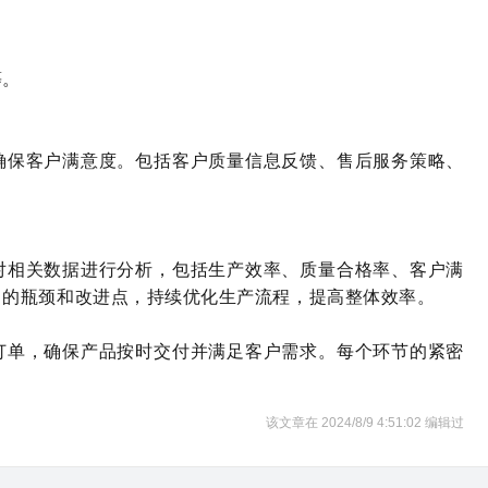
等。
确保客户满意度。包括客户质量信息反馈、售后服务策略、
对相关数据进行分析，包括生产效率、质量合格率、客户满
中的瓶颈和改进点，持续优化生产流程，提高整体效率。
订单，确保产品按时交付并满足客户需求。每个环节的紧密
该文章在 2024/8/9 4:51:02 编辑过