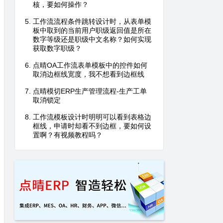
核，要如何操作？
工作流流程条件跳转设计时，从表单模
板中取到的当前用户职级返回值是所在
数字等级还是职级中文名称？如何实现
获取数字职级？
点晴OA工作流表单模板中的控件如何
取消边框线宽度，我不想看到边框线
点晴模切ERP生产管理流程-生产工单
取消锁定
工作流模板设计时明明可以看到表格边
框线，申请时却看不到边框，要如何设
置啊？有视频教程吗？