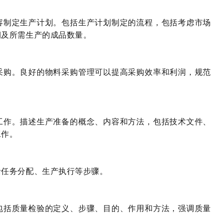
容制定生产计划。包括生产计划制定的流程，包括考虑市场
期及所需生产的成品数量。
采购。良好的物料采购管理可以提高采购效率和利润，规范
工作。描述生产准备的概念、内容和方法，包括技术文件、
工作。
括任务分配、生产执行等步骤。
包括质量检验的定义、步骤、目的、作用和方法，强调质量