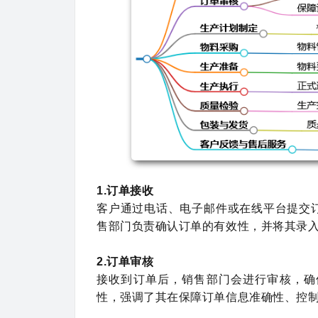
1.订单接收
客户通过电话、电子邮件或在线平台提交
售部门负责确认订单的有效性，并将其录
2.订单审核
接收到订单后，销售部门会进行审核，确
性，强调了其在保障订单信息准确性、控