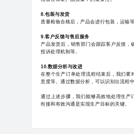
8.包装与发货
质量检验合格后，产品会进行包装，运输
9.客户反馈与售后服务
产品发货后，销售部门会跟踪客户反馈，
投诉处理机制等。
10.数据分析与改进
在整个生产订单处理流程结束后，我们要
意度等。通过数据分析，可以识别出流程
通过上述步骤，我们能够高效地处理生产
衔接和有效沟通是实现生产目标的关键。