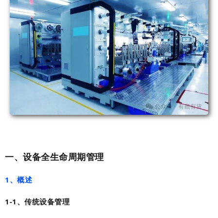
一、设备全生命周期管理
1、概述
1-1、传统设备管理