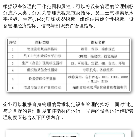
根据设备管理的工作范围和属性，可以将设备管理的管理指标
分成六大类，分别为管理流程规范类指标、员工士气和素质水
平指标、生产(办公)现场状况指标、组织结果健全性指标、设
备管理经济指标、信息与知识资产管理指标。
企业可以根据自身管理的需求制定设备管理的指标，同时制定
与之匹配的管理制度支撑指标的运行，完善的设备运行维护管
理制度应包含以下四项内容：