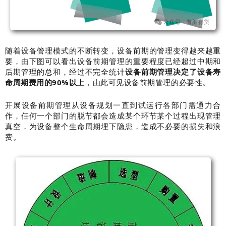
随着设备管理模式的不断转变，设备前期的管理变得越来越重
要，由下图可以看出设备前期管理的重要程度已经超过中期和
后期管理的总和，经过不完全统计
设备前期管理决定了设备寿
命周期费用的90%以上
，由此可见设备前期管理的必要性。
开展设备前期管理从设备规划一直到试运行各部门需通力合
作，任何一个部门的脱节都会造成某个环节某个过程出现管理
真空，为设备整个生命周期埋下隐患，造成不必要的损失和浪
费。