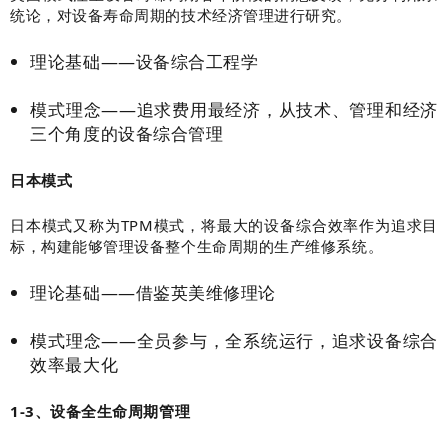
统论，对设备寿命周期的技术经济管理进行研究。
理论基础——设备综合工程学
模式理念——追求费用最经济，从技术、管理和经济
三个角度的设备综合管理
日本模式
日本模式又称为TPM模式，将最大的设备综合效率作为追求目
标，构建能够管理设备整个生命周期的生产维修系统。
理论基础——借鉴英美维修理论
模式理念——全员参与，全系统运行，追求设备综合
效率最大化
1-3、设备全生命周期管理