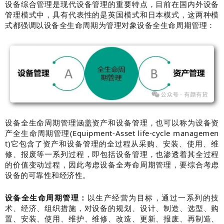
设备综合管理是现代设备管理的重要特点，目前在国内外设备
管理模式中，具有代表性的是英国模式和日本模式，这两种模
式都强调以设备全生命周期为管理对象设备全生命周期管理：
设备全生命周期管理涵盖资产和设备管理，也可以称为设备资
产全生命周期管理(Equipment-Asset life-cycle managemen
t)它包含了资产和设备管理的全过程从采购、安装、使用、维
修、报废等一系列过程，即包括设备管理，也渗透着其全过程
的价值变动过程，因此考虑设备全寿命周期管理，要综合考虑
设备的可靠性和经济性。
设备全生命周期管理：
以生产经营为目标，通过一系列的技
术、经济、组织措施，对设备的规划、设计、制造、选型、购
置、安装、使用、维护、维修、改造、更新、报废、再制造、