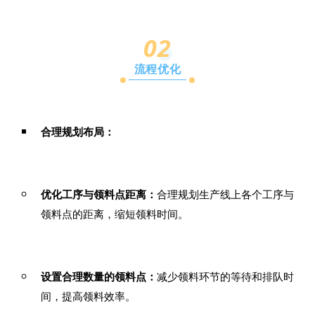
0
2
流程优化
合理规划布局：
优化工序与领料点距离：
合理规划生产线上各个工序与
领料点的距离，缩短领料时间。
设置合理数量的领料点：
减少领料环节的等待和排队时
间，提高领料效率。