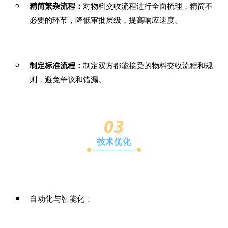
精简繁杂流程：
对物料交收流程进行全面梳理，精简不
必要的环节，降低审批层级，提高响应速度。
制定标准流程：
制定双方都能接受的物料交收流程和规
则，避免争议和错漏。
03
技术优化
自动化与智能化：