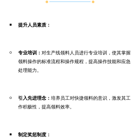
提升人员素质：
专业培训：
对生产线领料人员进行专业培训，使其掌握
领料操作的标准流程和操作规程，提高操作技能和应急
处理能力。
引入先进理念：
培养员工对快捷领料的意识，激发其工
作积极性，提高领料效率。
制定奖惩制度：