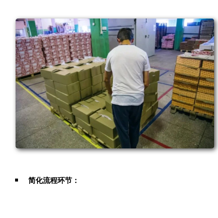
简化流程环节：