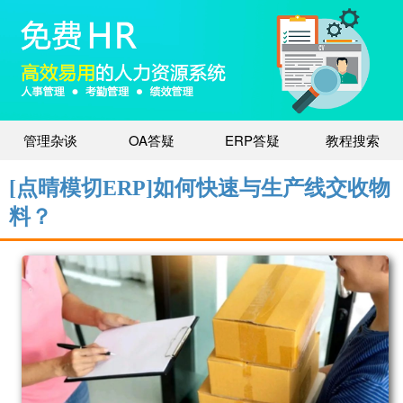
管理杂谈
OA答疑
ERP答疑
教程搜索
[点晴模切ERP]如何快速与生产线交收物
料？