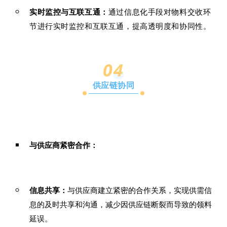
实时监控与互联互通：
通过信息化手段对物料交收环
节进行实时监控和互联互通，提高透明度和协同性。
04
供应链协同
与供应商紧密合作：
信息共享：
与供应商建立紧密的合作关系，实现供需信
息的及时共享和沟通，减少因供应链断裂而导致的领料
延误。