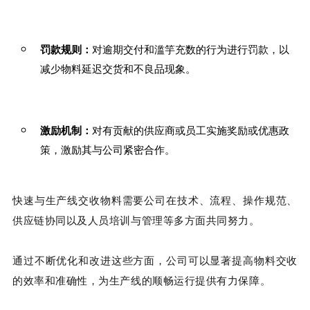
罚款规则：
对逾期交付和滥竽充数的行为进行罚款，以
减少物料延迟交货和不良品现象。
激励机制：
对有贡献的供应商或员工实施奖励或优惠政
策，激励其与公司紧密合作。
快速与生产线交收物料需要公司在技术、流程、操作规范、
供应链协同以及人员培训与管理等多方面共同努力。
通过不断优化和改进这些方面，公司可以显著提高物料交收
的效率和准确性，为生产线的顺畅运行提供有力保障。