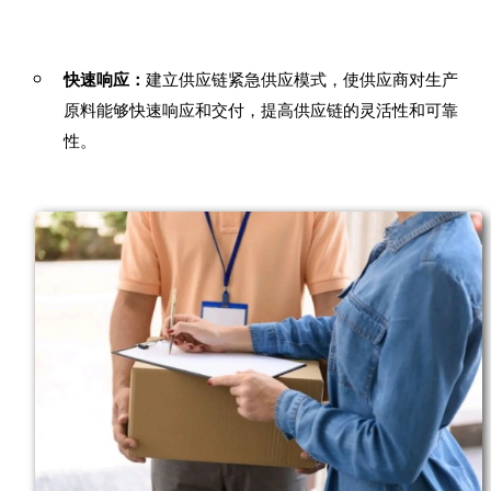
快速响应：
建立供应链紧急供应模式，使供应商对生产
原料能够快速响应和交付，提高供应链的灵活性和可靠
性。