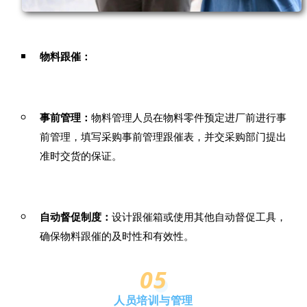
物料跟催：
事前管理：
物料管理人员在物料零件预定进厂前进行事
前管理，填写采购事前管理跟催表，并交采购部门提出
准时交货的保证。
自动督促制度：
设计跟催箱或使用其他自动督促工具，
确保物料跟催的及时性和有效性。
05
人员培训与管理