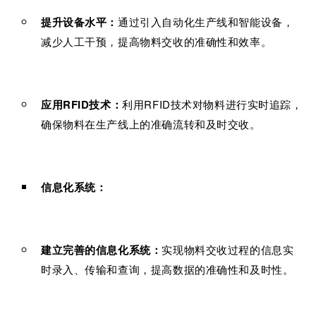
提升设备水平：
通过引入自动化生产线和智能设备，
减少人工干预，提高物料交收的准确性和效率。
应用RFID技术：
利用RFID技术对物料进行实时追踪，
确保物料在生产线上的准确流转和及时交收。
信息化系统：
建立完善的信息化系统：
实现物料交收过程的信息实
时录入、传输和查询，提高数据的准确性和及时性。