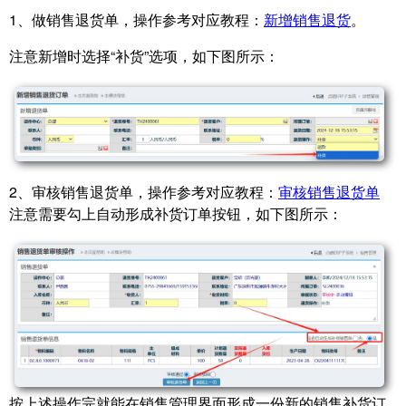
1、做销售退货单，操作参考对应教程：
新增销售退货
。
注意新增时选择“补货”选项，如下图所示：
2、审核销售退货单，操作参考对应教程：
审核销售退货单
注意需要勾上自动形成补货订单按钮，如下图所示：
按上述操作完就能在销售管理界面形成一份新的销售补货订