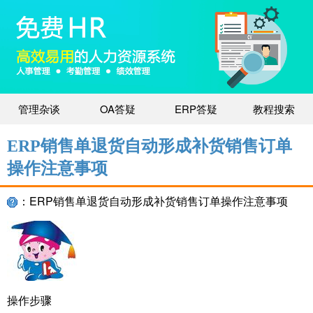
管理杂谈
OA答疑
ERP答疑
教程搜索
ERP销售单退货自动形成补货销售订单
操作注意事项
：ERP销售单退货自动形成补货销售订单操作注意事项
操作步骤