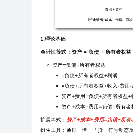
1.理论基础
会计恒等式：资产 = 负债 + 所有者权益
资产=负债+所有者权益
=负债+所有者权益+利润
=负债+所有者权益+收入-费用
资产+费用=负债+所有者权益+
资产+成本+费用=负债+所有者
扩展等式：
资产+成本+费用=负债+所有
衍生工具：通过「借」「贷」符号动态