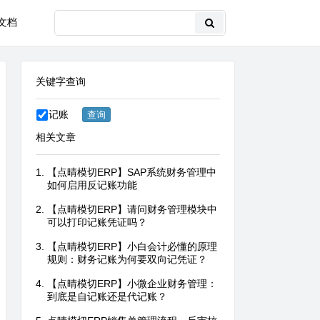
文档
关键字查询
记账
相关文章
【点晴模切ERP】SAP系统财务管理中
如何启用反记账功能
【点晴模切ERP】请问财务管理模块中
可以打印记账凭证吗？
【点晴模切ERP】小白会计必懂的原理
规则：财务记账为何要双向记凭证？
【点晴模切ERP】小微企业财务管理：
到底是自记账还是代记账？