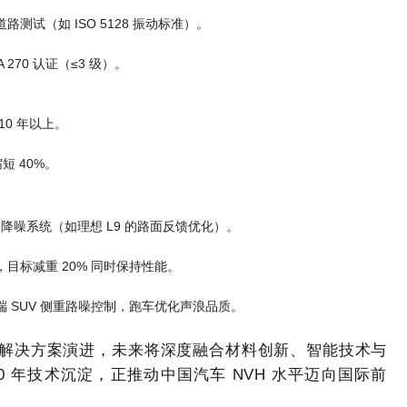
试（如 ISO 5128 振动标准）。
 270 认证（≤3 级）。
0 年以上。
短 40%。
动降噪系统（如理想 L9 的路面反馈优化）。
目标减重 20% 同时保持性能。
 SUV 侧重路噪控制，跑车优化声浪品质。
化解决方案演进，未来将深度融合材料创新、智能技术与
 年技术沉淀，正推动中国汽车 NVH 水平迈向国际前