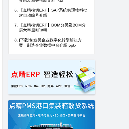
介绍及相关帮助文档下载
【点晴模切ERP】SAP系统实现物料批
次自动编号介绍
【点晴模切ERP】BOM分类及BOM分
层六字原则说明
[下载]制造类企业数字化转型解决方
案：制造企业数据中台介绍.pptx