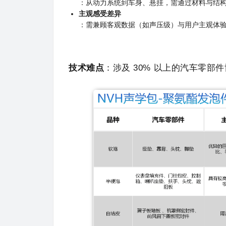
：从动力系统到车身、悬挂，需通过材料与结
主观感受差异
：需兼顾客观数据（如声压级）与用户主观体验（
技术难点
：涉及 30% 以上的汽车零