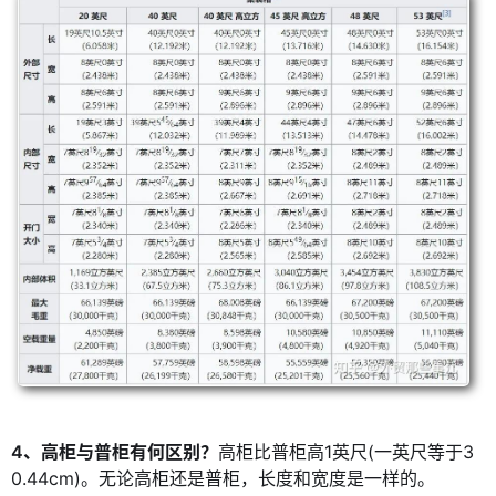
4、高柜与普柜有何区别？
高柜比普柜高1英尺(一英尺等于3
0.44cm)。无论高柜还是普柜，长度和宽度是一样的。