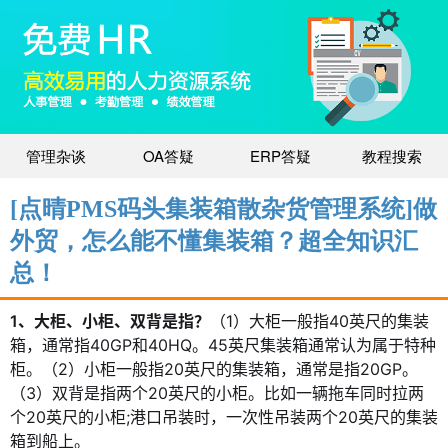
管理杂谈
OA答疑
ERP答疑
教程搜索
[点晴PMS码头集装箱散杂货管理系统]做
外贸，怎么能不懂集装箱？超全知识汇
总！
1、大柜、小柜、双背是指？
（1）大柜一般指40英尺的集装
箱，通常指40GP和40HQ。45英尺集装箱通常认为属于特种
柜。（2）小柜一般指20英尺的集装箱，通常是指20GP。
（3）双背是指两个20英尺的小柜。比如一辆拖车同时拉两
个20英尺的小柜;港口吊装时，一次性吊装两个20英尺的集装
箱到船上。