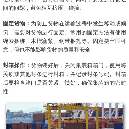
间的间隙，避免相互挤压、碰撞。
为防止货物在运输过程中发生移动或倾
固定货物：
倒，需要对货物进行固定。常用的固定方法有使用
绳索捆绑、木楔塞紧、钢带捆扎等。固定要牢固可
靠，但也不能影响货物的质量和安全。
货物装好后，关闭集装箱箱门，使用海
封箱操作：
关锁或其他封条进行封箱，并记录封条号码。封箱
后要检查箱门是否关紧、锁好，确保集装箱的密封
性。