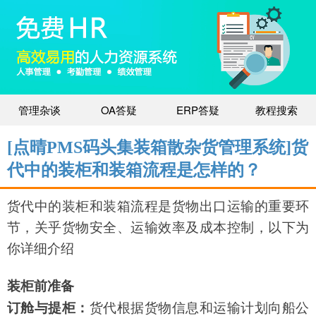
管理杂谈
OA答疑
ERP答疑
教程搜索
[点晴PMS码头集装箱散杂货管理系统]货
代中的装柜和装箱流程是怎样的？
货代中的装柜和装箱流程是货物出口运输的重要环
节，关乎货物安全、运输效率及成本控制，以下为
你详细介绍
装柜前准备
货代根据货物信息和运输计划向船公
订舱与提柜：