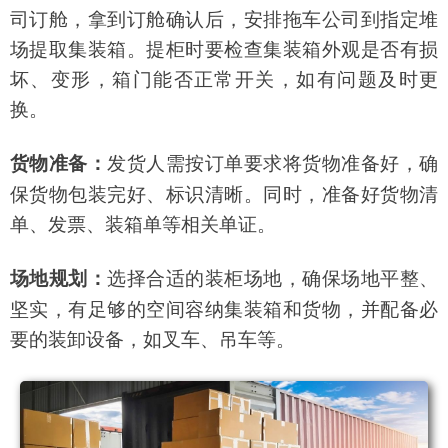
司订舱，拿到订舱确认后，安排拖车公司到指定堆
场提取集装箱。提柜时要检查集装箱外观是否有损
坏、变形，箱门能否正常开关，如有问题及时更
换。
发货人需按订单要求将货物准备好，确
货物准备：
保货物包装完好、标识清晰。同时，准备好货物清
单、发票、装箱单等相关单证。
选择合适的装柜场地，确保场地平整、
场地规划：
坚实，有足够的空间容纳集装箱和货物，并配备必
要的装卸设备，如叉车、吊车等。