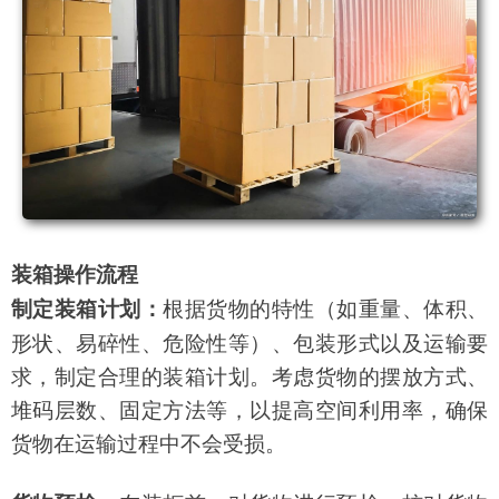
装箱操作流程
根据货物的特性（如重量、体积、
制定装箱计划：
形状、易碎性、危险性等）、包装形式以及运输要
求，制定合理的装箱计划。考虑货物的摆放方式、
堆码层数、固定方法等，以提高空间利用率，确保
货物在运输过程中不会受损。