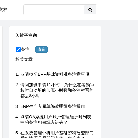
文档
关键字查询
备注
相关文章
点晴模切ERP基础资料准备注意事项
请问加班申请11小时，为什么在考勤审
核时自动填的加班小时数和备注栏写的
都是8小时
ERP生产入库单修改明细备注操作
点晴OA系统用户账户管理维护时列表
中的备注如何填入进去？
在系统管理中将用户基础资料改变部门