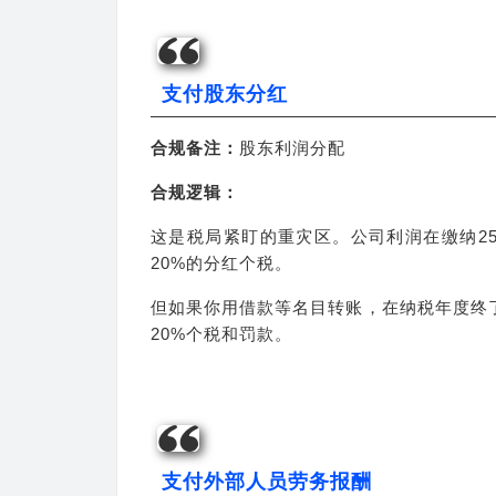
支付股东分红
合规备注：
股东利润分配
合规逻辑：
这是税局紧盯的重灾区。公司利润在缴纳2
20%的分红个税。
但如果你用借款等名目转账，在纳税年度终
20%个税和罚款。
支付外部人员劳务报酬