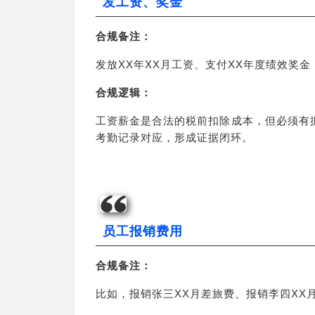
发工资、奖金
合规备注：
发放XX年XX月工资、支付XX年度绩效奖金
合规逻辑：
工资薪金是合法的税前扣除成本，但必须有
考勤记录对应，形成证据闭环。
员工报销费用
合规备注：
比如，报销张三XX月差旅费、报销李四XX