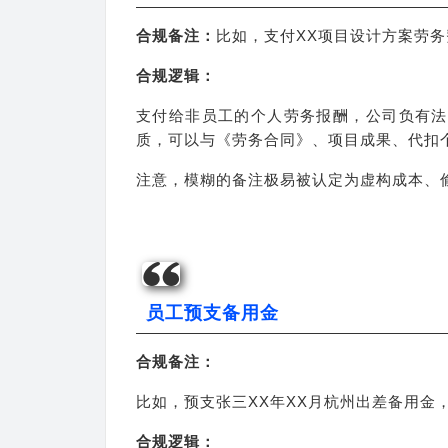
合规备注：
比如，支付XX项目设计方案劳务
合规逻辑：
支付给非员工的个人劳务报酬，公司负有法
质，可以与《劳务合同》、项目成果、代扣
注意，模糊的备注极易被认定为虚构成本、
员工预支备用金
合规备注：
比如，预支张三XX年XX月杭州出差备用金
合规逻辑：