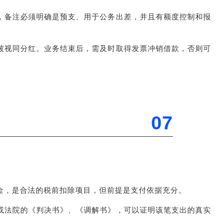
，备注必须明确是预支、用于公务出差，并且有额度控制和报
被视同分红。业务结束后，需及时取得发票冲销借款，否则可
07
金，是合法的税前扣除项目，但前提是支付依据充分。
或法院的《判决书》、《调解书》，可以证明该笔支出的真实