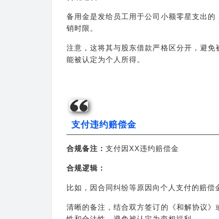
备用金是发给员工用于公司小额零星支出的
销时限。
注意，这将其与股东借款严格区分开，避免
能被认定为个人所得。
支付违约赔偿金
合规备注：
支付因XX违约赔偿金
合规逻辑：
比如，因合同纠纷等原因向个人支付的赔偿
清晰的备注，结合双方签订的《和解协议》
性和合法性，避免被认定为变相福利。