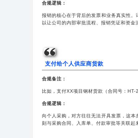
合规逻辑：
报销的核心在于背后的发票和业务真实性。
以让公司的内部审批流程、报销凭证和资金
支付给个人供应商货款
合规备注：
比如，支付XX项目钢材货款（合同号：HT-2
合规逻辑：
向个人采购，对方往往无法开具发票，这本
刻与采购合同、入库单、付款审批等关联起