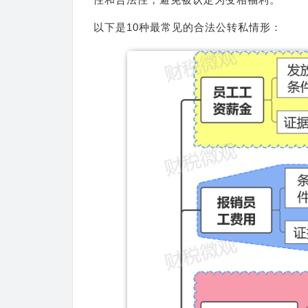
以下是10种最常见的合法公转私情形：