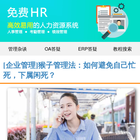
管理杂谈
OA答疑
ERP答疑
教程搜索
[企业管理]猴子管理法：如何避免自己忙
死，下属闲死？