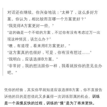
对话还在继续。你兴奋地说：“太棒了，这么多好方
案。你认为，相比较而言哪一个方案更好？”
“我觉得A方案更好一些。”
“这的确是一个不错的方案，不过你有没有考虑过万一出
现这种情况，该怎么办？”
“噢，有道理，看来用E方案更好。”
“这方案真的也很好，可是，你有没有想过……”
“我明白，应该选择B方案。”
“非常好，我的想法跟你一样，我看就按你的意见去办
吧。”
凭你的经验，其实你早就知道应该选择B方案，你不直接告
诉他的目的是想借此又多赢得一次训练部属的机会。
训练
是一个虽慢反快的过程，训练的“慢”是为了将来更快。