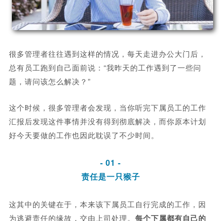
很多管理者往往遇到这样的情况，每天走进办公大门后，
总有员工跑到自己面前说：“我昨天的工作遇到了一些问
题，请问该怎么解决？”
这个时候，很多管理者会发现，当你听完下属员工的工作
汇报后发现这件事情并没有得到彻底解决，而你原本计划
好今天要做的工作也因此耽误了不少时间。
- 01 -
责任是一只猴子
这其中的关键在于，本来该下属员工自行完成的工作，因
为逃避责任的缘故，交由上司处理。
每个下属都有自己的