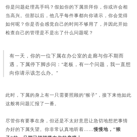
你是问题处理高手吗？假如你的下属崇拜你，你或许会相
当高兴。但那以后，他几乎每件事都向你请示，你会觉得
如何呢？你是否会感觉自己的时间不够用了，并因此开始
检查自己的管理是不是出了什么问题呢？
有一天，你的一位下属在办公室的走廊与你不期而
遇，下属停下脚步问：“老板，有一个问题，我一直想
向你请示该怎么办。”
此时，下属的身上有一只需要照顾的“猴子”，接下来他如此
这般将问题汇报了一番。
尽管你有要事在身，
但还是不太好意思让急切地想把事情
办好的下属失望。你非常认真地听着……
慢慢地，“猴