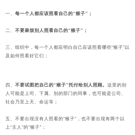
一、
每一个人都应该照看自己的“猴子”；
二、
不要麻烦别人照看自己的“猴子”；
三、组织中，每一个人都应明白自己应该照看哪些“猴子”以
及如何照看好它们；
四、
不要试图把自己的“猴子”托付给别人照顾。
这里的别
人可能是上司、下属、别的部门的同事，也可能是公司、
社会乃至上天、命运等；
五、不要出现没有人照看的“猴子”，也不要出现有两个以
上“主人”的“猴子”；