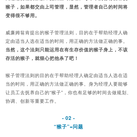
猴子，如果都交由上司管理，显然，管理者自己的时间将
变得很不够用。
威廉姆翁肯提出的猴子管理法则，目的在于帮助经理人确
定由适当人选在适当的时间，用正确的方法做正确的事。
当然，这个法则只能运用在有生存价值的猴子身上，不该
存活的猴子，就狠心把他杀了吧！
猴子管理法则的目的在于帮助经理人确定由适当人选在适
当的时间，用正确的方法做正确的事。身为经理人要能够
让员工去抚养自己的“猴子”，你也有足够的时间去做规划、
协调、创新等重要工作。
- 02 -
“猴子”=问题