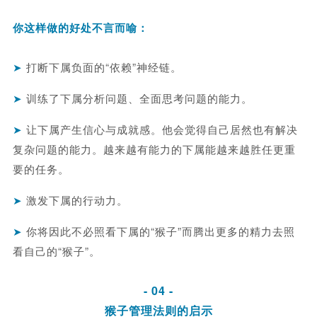
你这样做的好处不言而喻：
➤
打断下属负面的“依赖”神经链。
➤
训练了下属分析问题、全面思考问题的能力。
➤
让下属产生信心与成就感。他会觉得自己居然也有解决
复杂问题的能力。越来越有能力的下属能越来越胜任更重
要的任务。
➤
激发下属的行动力。
➤
你将因此不必照看下属的“猴子”而腾出更多的精力去照
看自己的“猴子”。
- 04 -
猴子管理法则的启示