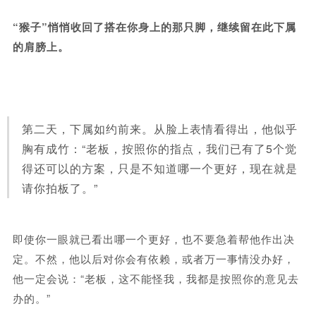
“猴子”悄悄收回了搭在你身上的那只脚，继续留在此下属
的肩膀上。
第二天，下属如约前来。从脸上表情看得出，他似乎
胸有成竹：“老板，按照你的指点，我们已有了5个觉
得还可以的方案，只是不知道哪一个更好，现在就是
请你拍板了。”
即使你一眼就已看出哪一个更好，也不要急着帮他作出决
定。
不然，他以后对你会有依赖，或者万一事情没办好，
他一定会说：“老板，这不能怪我，我都是按照你的意见去
办的。”