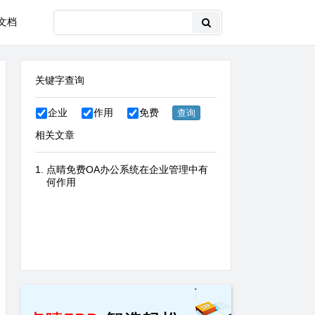
文档
关键字查询
企业
作用
免费
相关文章
点晴免费OA办公系统在企业管理中有
何作用