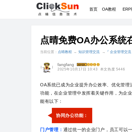
首页
OA教程
ER
点晴免费OA办公系统
当前位置：
点晴教程
→
知识管理交流
→
『 企业管理交流
fangfang
2025年10月17日 10:43
本文热度 5446
OA系统已成为企业提升办公效率、优化管理
功能，在企业管理中发挥着关键作用，为企
能有以下：
协同办公功能：
门户管理：
通过统一的企业门户，员工可以