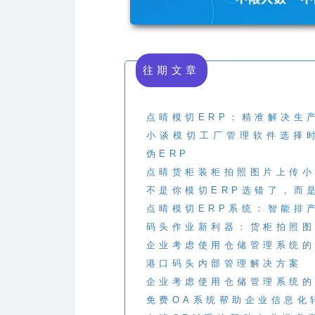
往期文章
点晴模切ERP：精准解决生
小谈模切工厂管理软件选择
伪ERP
点晴货柜装柜拍照图片上传小
不是你模切ERP选错了，而
点晴模切ERP系统：智能排
码头作业新利器：货柜拍照图
企业考虑使用仓储管理系统的
港口码头内部管理解决方案
企业考虑使用仓储管理系统的
免费OA系统帮助企业信息化