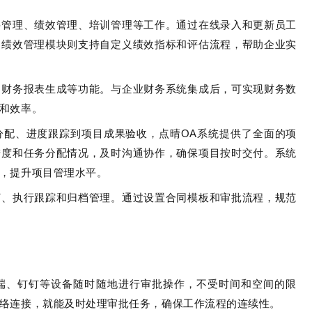
聘管理、绩效管理、培训管理等工作。通过在线录入和更新员工
；绩效管理模块则支持自定义绩效指标和评估流程，帮助企业实
、财务报表生成等功能。与企业财务系统集成后，可实现财务数
性和效率。
分配、进度跟踪到项目成果验收，点晴OA系统提供了全面的项
进度和任务分配情况，及时沟通协作，确保项目按时交付。系统
，提升项目管理水平。
订、执行跟踪和归档管理。通过设置合同模板和审批流程，规范
信端、钉钉等设备随时随地进行审批操作，不受时间和空间的限
络连接，就能及时处理审批任务，确保工作流程的连续性。