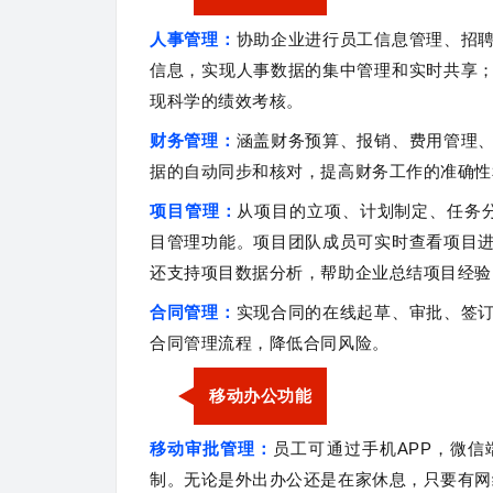
人事管理：
协助企业进行员工信息管理、招
信息，实现人事数据的集中管理和实时共享
现科学的绩效考核。
财务管理：
涵盖财务预算、报销、费用管理
据的自动同步和核对，提高财务工作的准确
项目管理：
从项目的立项、计划制定、任务
目管理功能。项目团队成员可实时查看项目
还支持项目数据分析，帮助企业总结项目经验
合同管理：
实现合同的在线起草、审批、签
合同管理流程，降低合同风险。
移动办公功能
移动审批管理：
员工可通过手机APP，微
制。无论是外出办公还是在家休息，只要有网