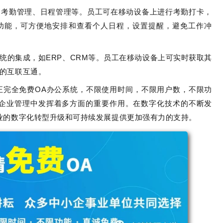
如考勤管理、日程管理等。员工可在移动设备上进行考勤打卡，
功能，可方便地安排和查看个人日程，设置提醒，避免工作冲
统的集成，如ERP、CRM等。员工在移动设备上可实时获取其
的互联互通。
正完全免费OA办公系统，不限使用时间，不限用户数，不限功
在企业管理中发挥着多方面的重要作用。在数字化技术的不断发
业的数字化转型升级和可持续发展提供更加强有力的支持。