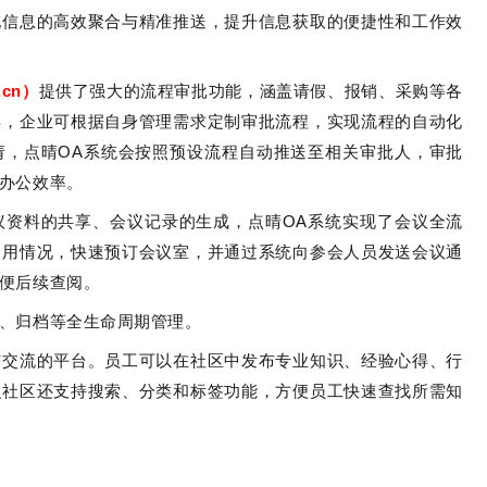
现信息的高效聚合与精准推送，提升信息获取的便捷性和工作效
n.cn）
提供了强大的流程审批功能，涵盖请假、报销、采购等各
具，企业可根据自身管理需求定制审批流程，实现流程的自动化
请，点晴OA系统会按照预设流程自动推送至相关审批人，审批
办公效率。
议资料的共享、会议记录的生成，点晴OA系统实现了会议全流
使用情况，快速预订会议室，并通过系统向参会人员发送会议通
便后续查阅。
发、归档等全生命周期管理。
与交流的平台。员工可以在社区中发布专业知识、经验心得、行
识社区还支持搜索、分类和标签功能，方便员工快速查找所需知