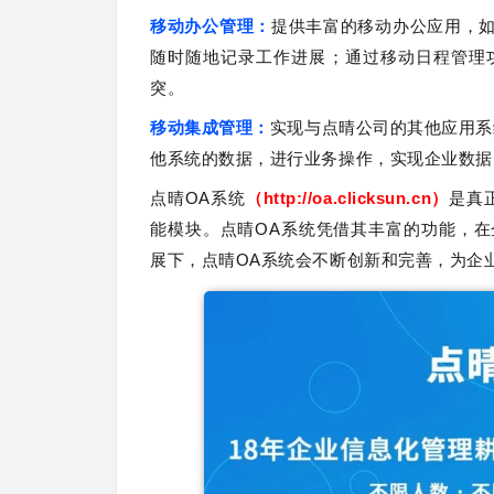
移动办公管理：
提供丰富的移动办公应用，
随时随地记录工作进展；通过移动日程管理
突。
移动集成管理：
实现与点晴公司的其他应用系
他系统的数据，进行业务操作，实现企业数据
点晴OA系统
（
http://oa.clicksun.cn
）
是真
能模块。点晴OA系统凭借其丰富的功能，
展下，点晴OA系统会不断创新和完善，为企