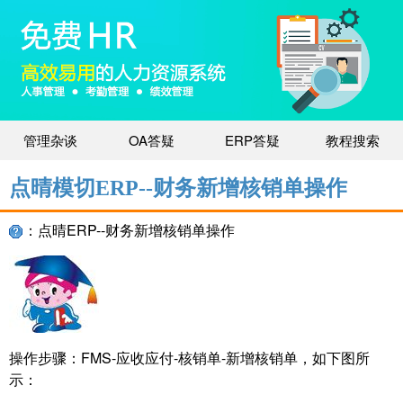
管理杂谈
OA答疑
ERP答疑
教程搜索
点晴模切ERP--财务新增核销单操作
：点晴ERP--财务新增核销单操作
操作步骤：FMS-应收应付-核销单-新增核销单，如下图所
示：