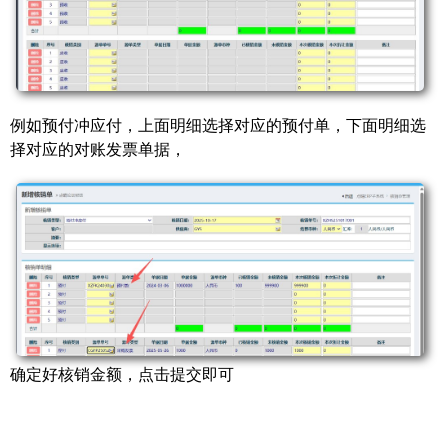
例如预付冲应付，上面明细选择对应的预付单，下面明细选
择对应的对账发票单据，
确定好核销金额，点击提交即可