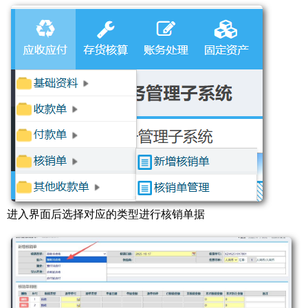
进入界面后选择对应的类型进行核销单据