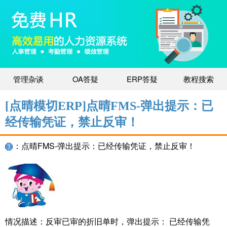
管理杂谈
OA答疑
ERP答疑
教程搜索
[点晴模切ERP]点晴FMS-弹出提示：已
经传输凭证，禁止反审！
：点晴FMS-弹出提示：已经传输凭证，禁止反审！
情况描述：反审已审的折旧单时，弹出提示： 已经传输凭