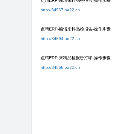
点晴ERP-新增来料品检报告-操作步骤
http://34567.oa22.cn
点晴ERP-编辑来料品检报告-操作步骤
http://34594.oa22.cn
点晴ERP-来料品检报告打印-操作步骤
http://34568.oa22.cn