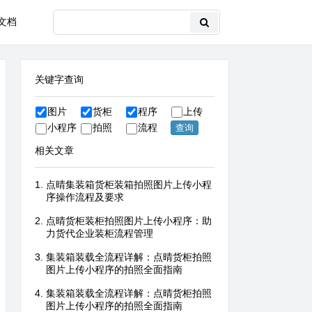
文档
关键字查询
图片
货柜
程序
上传
小程序
拍照
流程
相关文章
点晴集装箱货柜装箱拍照图片上传小程
序操作流程及要求
点晴货柜装柜拍照图片上传小程序：助
力货代企业装柜流程管理
集装箱装载全流程详解：点晴货柜拍照
图片上传小程序的拍照全面指南
集装箱装载全流程详解：点晴货柜拍照
图片上传小程序的拍照全面指南