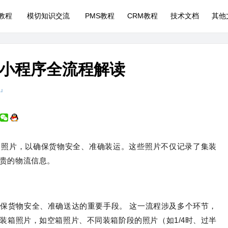
P教程
模切知识交流
PMS教程
CRM教程
技术文档
其他
小程序全流程解读
 』
箱照片，以确保货物安全、准确装运。这些照片不仅记录了集装
贵的物流信息。
保货物安全、准确送达的重要手段。 这一流程涉及多个环节，
装箱照片，如空箱照片、不同装箱阶段的照片（如1/4时、过半