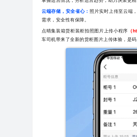
掌握运营情况，分析运营趋势，助力决策更精
云端存储，安全省心：
照片实时上传至云端
需求，安全性有保障。
点晴集装箱货柜装柜拍照图片上传小程序
（ht
车司机带来了全新的货柜图片上传体验，是码头行