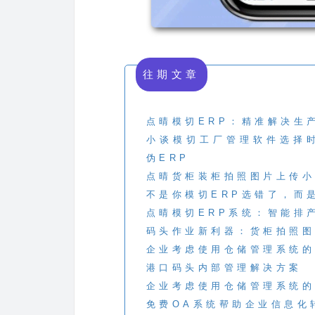
往期文章
点晴模切ERP：精准解决生
小谈模切工厂管理软件选择
伪ERP
点晴货柜装柜拍照图片上传小
不是你模切ERP选错了，而
点晴模切ERP系统：智能排
码头作业新利器：货柜拍照图
企业考虑使用仓储管理系统的
港口码头内部管理解决方案
企业考虑使用仓储管理系统的
免费OA系统帮助企业信息化