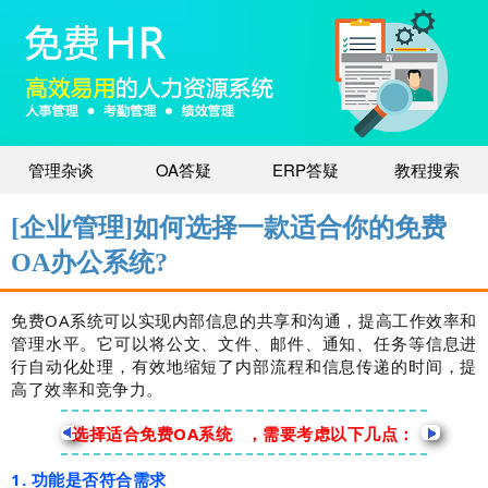
管理杂谈
OA答疑
ERP答疑
教程搜索
[企业管理]如何选择一款适合你的免费
OA办公系统?
免费OA系统可以实现内部信息的共享和沟通，提高工作效率和
管理水平。它可以将公文、文件、邮件、通知、任务等信息进
行自动化处理，有效地缩短了内部流程和信息传递的时间，提
高了效率和竞争力。
选择适合免费
OA系统
，需要考虑以下几点：
1. 功能是否符合需求