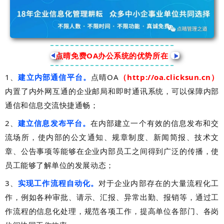
点晴免费OA办公系统的优势所在
1、
建立内部通信平台。
点晴OA
（http://oa.clicksun.cn）
内置了内外网互通的企业邮局和即时通讯系统，可以保障内部
通信和信息交流快捷通畅；
2、
建立信息发布平台。
在内部建立一个有效的信息发布和交
流场所，使内部的公文通知、规章制度、新闻简报、技术文
章、公告事项等能够在企业内部员工之间得到广泛的传播，使
员工能够了解单位的发展动态；
3、
实现工作流程自动化。
对于企业内部存在的大量流程化工
作，例如各种审批、请示、汇报、异常出勤、报销等，通过工
作流程的信息化处理，规范各项工作，提高单位各部门、各岗