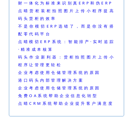
财一体化为标准来识别真ERP和伪ERP
点晴货柜装柜拍照图片上传小程序提高
码头货柜的效率
不是你模切ERP选错了，而是你没有搭
配零代码平台
点晴模切ERP系统：智能排产·实时追踪
·精准成本核算
码头作业新利器：货柜拍照图片上传小
程序让管理更轻松
企业考虑使用仓储管理系统的原因
港口码头内部管理解决方案
企业考虑使用仓储管理系统的原因
免费OA系统帮助企业信息化转型
点晴CRM系统帮助企业提升客户满意度