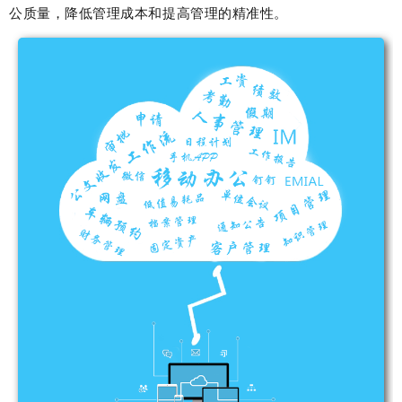
公质量，降低管理成本和提高管理的精准性。