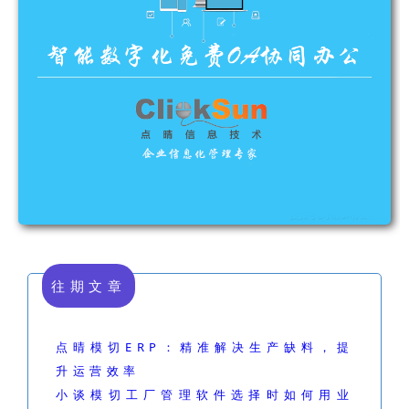
往期文章
点晴模切ERP：精准解决生产缺料，提
升运营效率
小谈模切工厂管理软件选择时如何用业