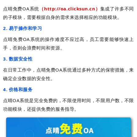
点晴免费OA系统
（
http://oa.clicksun.cn）
集成了许多不同
的子模块，需要根据自身的需求来选择相应的功能模块。
2. 易于操作和学习
点晴免费OA系统的操作难度不应过高，员工需要能够快速上
手，否则会浪费时间和资源。
3. 数据安全性
在日常工作中，点晴免费OA系统通过多种方式的保密措施，来
确定企业数据的安全性。
4. 价格和服务
点晴OA系统是完全免费的，不限使用时间，不限用户数，不限
功能模块，还提供免费的服务指导。