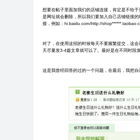
想要在帖子里面加我们的店铺连接，肯定是不给于
是网址就会删除，所以我们要加入自己店铺链接的
接，例如：hi.baidu.com/http://shop******.taob
对了，在使用这招的时候每天不要频繁提交，这会
天尽量发3-4篇文章就可以了。最好是在不同时
这是我曾经回答的过的一个问题，在最后，我把自