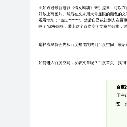
比如通过最新电影《倩女幽魂》来引流量，可以在
好放上写图片。然后在文末用大号显眼的颜色的文字写上：
观看地址：http://*******”。然后自己或
啊？”你去回答，带上这个百度空间文章的链接，
这样流量就会先从百度知道跳转到百度空间，最后
如何进入百度空间，发表文章呢？百度首页，找到