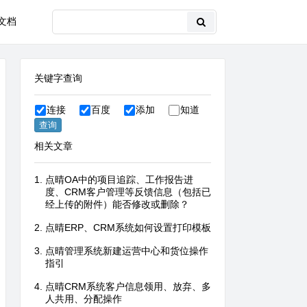
文档
关键字查询
连接
百度
添加
知道
相关文章
点晴OA中的项目追踪、工作报告进
度、CRM客户管理等反馈信息（包括已
经上传的附件）能否修改或删除？
点晴ERP、CRM系统如何设置打印模板
点晴管理系统新建运营中心和货位操作
指引
点晴CRM系统客户信息领用、放弃、多
人共用、分配操作