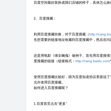
百度空间最好装扮成我们店铺的样子，具体怎么操
2、百度搜藏：
利用百度搜藏转换，对于百度搜藏（
http://cang.b
先您需要的链接地址收藏到百度搜藏中，然后在问
还是用电影《倩女幽魂》做例子。首先用百度搜倩
度搜藏的链接（链接格式：
http://cang.baidu.com/
使用百度搜藏比较好，因为百度知道协议里面说了
允许使用百度搜藏。
如何进入百度搜藏呢？
1.百度首页点击“更多”