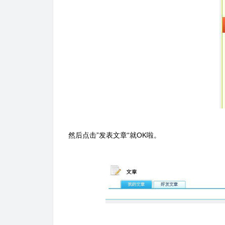
然后点击”发表文章“就OK啦。