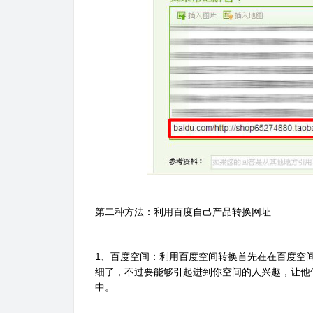
第二种方法：利用百度自己产品转换网址
1、百度空间：利用百度空间转换首先在在百度空
细了，不过要能够引起进到你空间的人兴趣，让他
中。