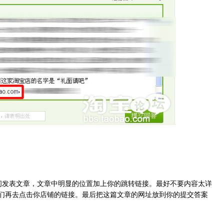
间发表文章，文章中明显的位置加上你的跳转链接。最好不要内容太详
们再去点击你店铺的链接。最后把这篇文章的网址放到你的提交答案