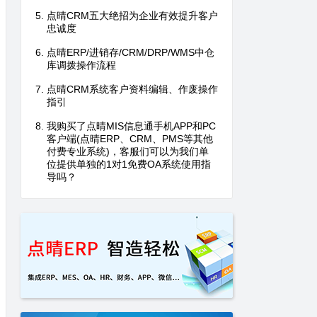
点晴CRM五大绝招为企业有效提升客户
忠诚度
点晴ERP/进销存/CRM/DRP/WMS中仓
库调拨操作流程
点晴CRM系统客户资料编辑、作废操作
指引
我购买了点晴MIS信息通手机APP和PC
客户端(点晴ERP、CRM、PMS等其他
付费专业系统)，客服们可以为我们单
位提供单独的1对1免费OA系统使用指
导吗？