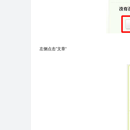
左侧点击”文章“