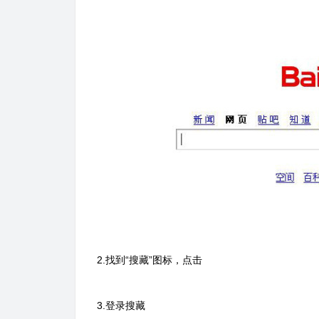
2.找到“搜藏”图标，点击
3.登录搜藏