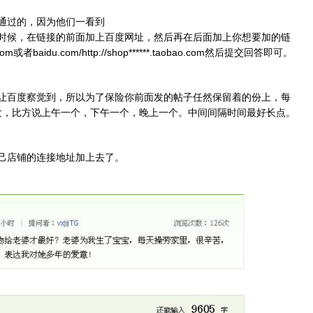
通过的，因为他们一看到
时候，在链接的前面加上百度网址，然后再在后面加上你想要加的链
ao.com或者baidu.com/http://shop******.taobao.com然后提交回答即可。
让百度察觉到，所以为了保险你前面发的帖子任然保留着的份上，每
段发，比方说上午一个，下午一个，晚上一个。中间间隔时间最好长点。
己店铺的连接地址加上去了。