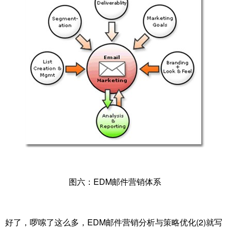
图六：EDM邮件营销体系
好了，啰嗦了这么多，EDM邮件营销分析与策略优化(2)就写