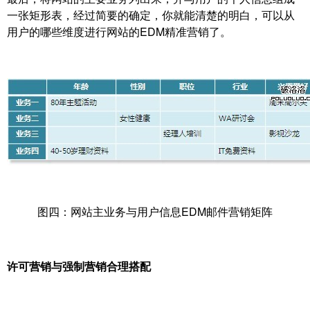
一张矩形表，经过简要的确定，你就能清楚的明白，可以从
用户的哪些维度进行网站的EDM精准营销了。
图四：网站主业务与用户信息EDM邮件营销矩阵
许可营销与强制营销合理搭配