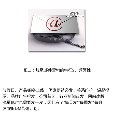
图二：垃圾邮件营销的特征2、频繁性
节假日、产品/服务上线、优惠促销必发，关系维护、温馨提
示、品牌广告得发，公司新闻、行业新闻该发，网站改版、
流量低时也需要发一发，因此有了“每天发”“每周发”“每月
发”的EDM营销计划。