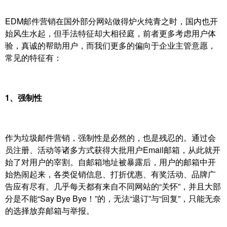
EDM邮件营销在国外部分网站做得炉火纯青之时，国内也开
始风生水起，但手法特征却大相径庭，前者更多考虑用户体
验，真诚的帮助用户，而我们更多的偏向于企业主管意愿，
常见的特征有：
1、强制性
作为垃圾邮件营销，强制性是必然的，也是残忍的。通过会
员注册、活动等诸多方式获得大批用户Email邮箱，从此就开
始了对用户的宰割。自邮箱地址被暴露后，用户的邮箱中开
始热闹起来，各类促销信息、打折优惠、有奖活动、品牌广
告应有尽有。几乎每天都有来自不同网站的“关怀”，并且大部
分是不能“Say Bye Bye！”的，无法“退订”与“回复”，只能无奈
的选择放弃邮箱与举报。