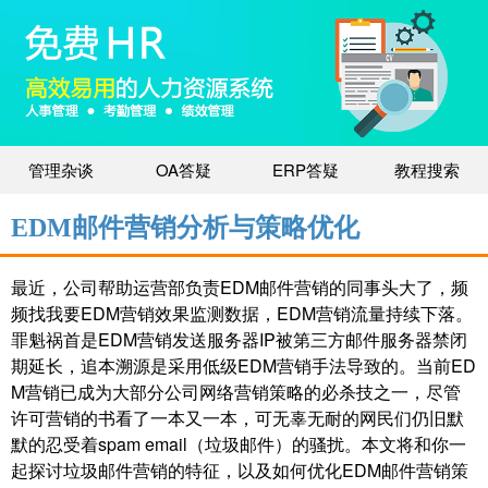
管理杂谈
OA答疑
ERP答疑
教程搜索
EDM邮件营销分析与策略优化
最近，公司帮助运营部负责EDM邮件营销的同事头大了，频
频找我要EDM营销效果监测数据，EDM营销流量持续下落。
罪魁祸首是EDM营销发送服务器IP被第三方邮件服务器禁闭
期延长，追本溯源是采用低级EDM营销手法导致的。当前ED
M营销已成为大部分公司网络营销策略的必杀技之一，尽管
许可营销的书看了一本又一本，可无辜无耐的网民们仍旧默
默的忍受着spam email（垃圾邮件）的骚扰。本文将和你一
起探讨垃圾邮件营销的特征，以及如何优化EDM邮件营销策