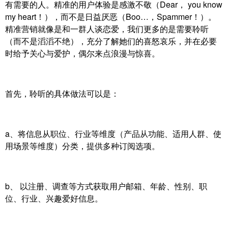
有需要的人。精准的用户体验是感激不敬（Dear， you know
my heart！），而不是日益厌恶（Boo…，Spammer！）。
精准营销就像是和一群人谈恋爱，我们更多的是需要聆听
（而不是滔滔不绝），充分了解她们的喜怒哀乐，并在必要
时给予关心与爱护，偶尔来点浪漫与惊喜。
首先，聆听的具体做法可以是：
a、将信息从职位、行业等维度（产品从功能、适用人群、使
用场景等维度）分类，提供多种订阅选项。
b、 以注册、调查等方式获取用户邮箱、年龄、性别、职
位、行业、兴趣爱好信息。