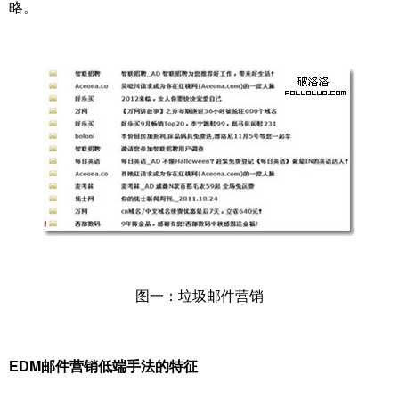
略。
图一：垃圾邮件营销
EDM邮件营销低端手法的特征