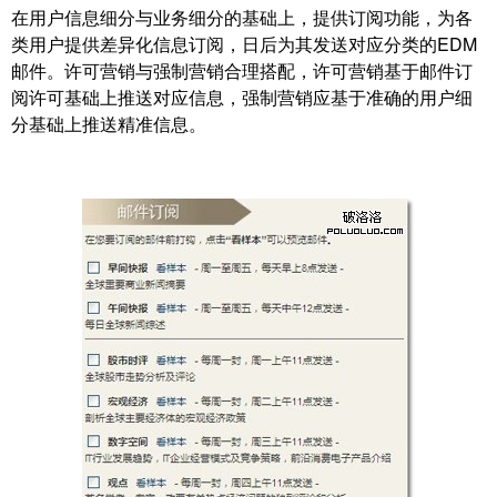
在用户信息细分与业务细分的基础上，提供订阅功能，为各
类用户提供差异化信息订阅，日后为其发送对应分类的EDM
邮件。许可营销与强制营销合理搭配，许可营销基于邮件订
阅许可基础上推送对应信息，强制营销应基于准确的用户细
分基础上推送精准信息。