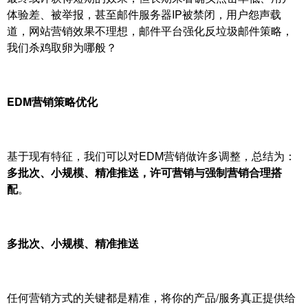
体验差、被举报，甚至邮件服务器IP被禁闭，用户怨声载
道，网站营销效果不理想，邮件平台强化反垃圾邮件策略，
我们杀鸡取卵为哪般？
EDM营销策略优化
基于现有特征，我们可以对EDM营销做许多调整，总结为：
多批次、小规模、精准推送，许可营销与强制营销合理搭
配
。
多批次、小规模、精准推送
任何营销方式的关键都是精准，将你的产品/服务真正提供给