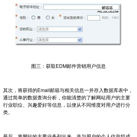
图三：获取EDM邮件营销用户信息
其次，将获得的Email邮箱与相关信息一并存入数据库表中，
通过简单的数据查询分析，你能清楚的了解网站用户的主要
行业职位、兴趣爱好等信息，以便从不同维度对用户进行分
类。
最后，将网站的主要业务列出来，并与用户的个人信息组成