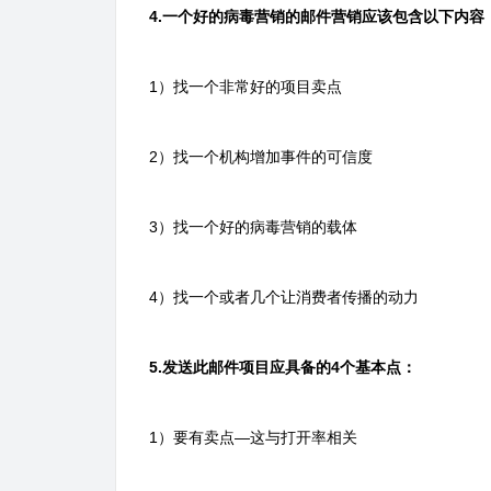
4.一个好的病毒营销的邮件营销应该包含以下内容
1）找一个非常好的项目卖点
2）找一个机构增加事件的可信度
3）找一个好的病毒营销的载体
4）找一个或者几个让消费者传播的动力
5.发送此邮件项目应具备的4个基本点：
1）要有卖点—这与打开率相关