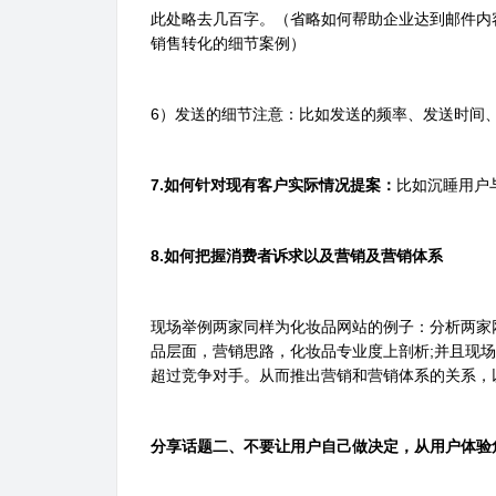
此处略去几百字。（省略如何帮助企业达到邮件内
销售转化的细节案例）
6）发送的细节注意：比如发送的频率、发送时间
7.如何针对现有客户实际情况提案：
比如沉睡用户
8.如何把握消费者诉求以及营销及营销体系
现场举例两家同样为化妆品网站的例子：分析两家
品层面，营销思路，化妆品专业度上剖析;并且现
超过竞争对手。从而推出营销和营销体系的关系，
分享话题二、不要让用户自己做决定，从用户体验