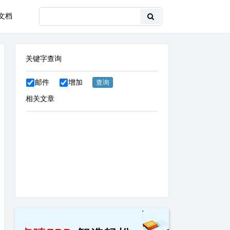
文档
关键字查询
邮件
增加
相关文章