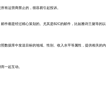
是所有运营商禁止的，很容易引起投诉。
，邮件都是经过精心策划的。尤其是B2C的邮件，比如雅诗兰黛等的以
按照数据库中发送目标的地域、性别、收入水平等属性，提供相关的内
继而一起互动。