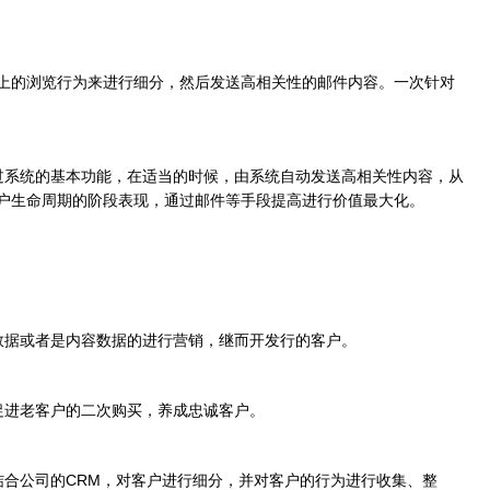
上的浏览行为来进行细分，然后发送高相关性的邮件内容。一次针对
过系统的基本功能，在适当的时候，由系统自动发送高相关性内容，从
户生命周期的阶段表现，通过邮件等手段提高进行价值最大化。
数据或者是内容数据的进行营销，继而开发行的客户。
促进老客户的二次购买，养成忠诚客户。
结合公司的CRM，对客户进行细分，并对客户的行为进行收集、整