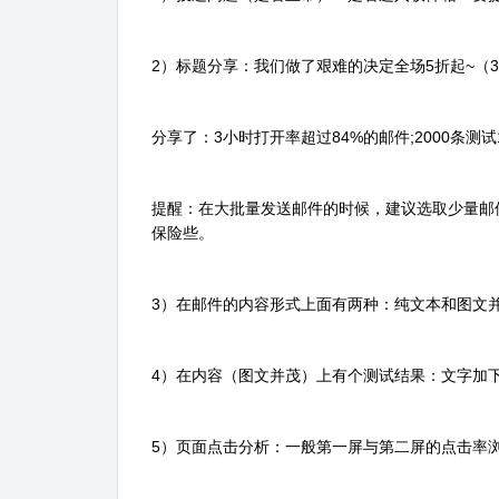
2）标题分享：我们做了艰难的决定全场5折起~（
分享了：3小时打开率超过84%的邮件;2000条测
提醒：在大批量发送邮件的时候，建议选取少量邮件
保险些。
3）在邮件的内容形式上面有两种：纯文本和图文
4）在内容（图文并茂）上有个测试结果：文字加
5）页面点击分析：一般第一屏与第二屏的点击率