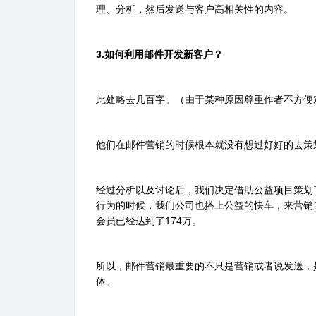
理、分析，然后发送与客户高相关性的内容。
3.如何利用邮件开发新客户？
此处略去几百字。（由于某种原因尊重作者不方便
他们在邮件营销的时候根本就没有想过好好的去策
经过分析以及讨论后，我们决定借助公益项目策划
行为的时候，我们公司也搭上公益的快车，来营销
会员已经达到了174万。
所以，邮件营销最重要的不只是营销或者说发送，
体。