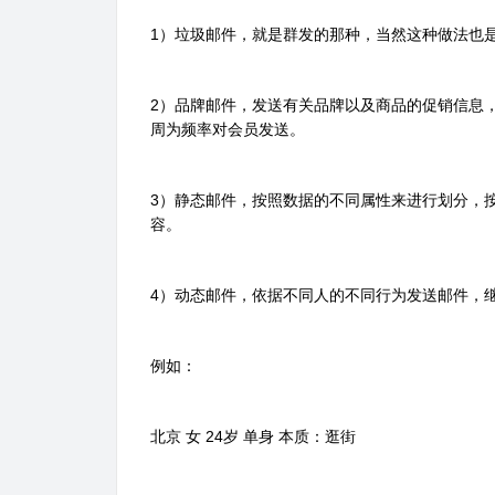
1）垃圾邮件，就是群发的那种，当然这种做法也
2）品牌邮件，发送有关品牌以及商品的促销信息
周为频率对会员发送。
3）静态邮件，按照数据的不同属性来进行划分，
容。
4）动态邮件，依据不同人的不同行为发送邮件，
例如：
北京 女 24岁 单身 本质：逛街