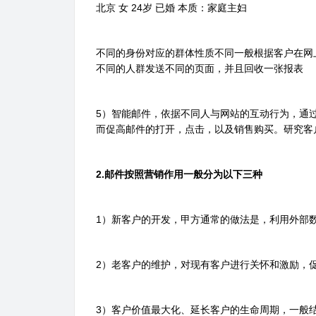
北京 女 24岁 已婚 本质：家庭主妇
不同的身份对应的群体性质不同一般根据客户在网
不同的人群发送不同的页面，并且回收一张报表
5）智能邮件，依据不同人与网站的互动行为，通
而促高邮件的打开，点击，以及销售购买。研究客
2.邮件按照营销作用一般分为以下三种
1）新客户的开发，甲方通常的做法是，利用外部
2）老客户的维护，对现有客户进行关怀和激励，
3）客户价值最大化、延长客户的生命周期，一般