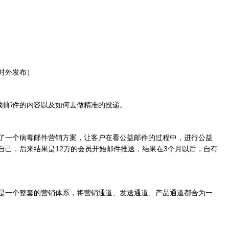
对外发布）
划邮件的内容以及如何去做精准的投递。
了一个病毒邮件营销方案，让客户在看公益邮件的过程中，进行公益
自己，后来结果是12万的会员开始邮件推送，结果在3个月以后，自有
是一个整套的营销体系，将营销通道、发送通道、产品通道都合为一