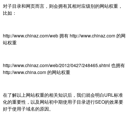
对子目录和网页而言，则会拥有其相对应级别的网站权重，
比如：
http://www.chinaz.com/web 拥有 http://www.chinaz.com 的网
站权重
http://www.chinaz.com/web/2012/0427/248465.shtml 也拥有
http://www.china.com 的网站权重
在了解以上网站权重的相关知识后，我们就会明白URL标准
化的重要性，以及网站初中期使用子目录进行SEO的效果要
好于使用子域名的原因。