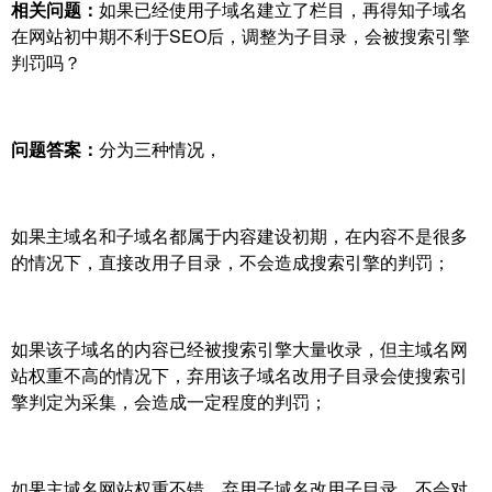
相关问题：
如果已经使用子域名建立了栏目，再得知子域名
在网站初中期不利于SEO后，调整为子目录，会被搜索引擎
判罚吗？
问题答案：
分为三种情况，
如果主域名和子域名都属于内容建设初期，在内容不是很多
的情况下，直接改用子目录，不会造成搜索引擎的判罚；
如果该子域名的内容已经被搜索引擎大量收录，但主域名网
站权重不高的情况下，弃用该子域名改用子目录会使搜索引
擎判定为采集，会造成一定程度的判罚；
如果主域名网站权重不错，弃用子域名改用子目录，不会对