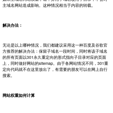
主域名网站造成影响。这种情况相当于内容的转载。
解决办法：
无论是以上哪种情况，我们都建议采用这一种百度及谷歌官
方推荐的解决办法：保留子域名一段时间，同时将该子域名
的所有页面以301永久重定向的形式指向子目录对应的页面
上，同时做好网站的sitemap。由于各网站情况不同，301重
定向代码就不在这里放出了，有需要的朋友可以在网上自行
搜索。
网站权重如何计算