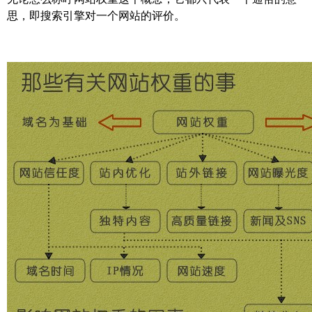
思，即搜索引擎对一个网站的评价。