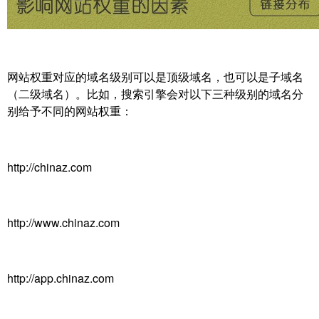
网站权重对应的域名级别可以是顶级域名，也可以是子域名
（二级域名）。比如，搜索引擎会对以下三种级别的域名分
别给予不同的网站权重：
http://chinaz.com
http://www.chinaz.com
http://app.chinaz.com