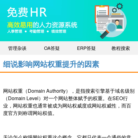
管理杂谈
OA答疑
ERP答疑
教程搜索
细说影响网站权重提升的因素
网站权重（Domain Authority），是指搜索引擎基于域名级别
（Domain Level）对一个网站整体赋予的权重。在SEO行
业，网站权重也通常被成为网站权威度或网站权威性，而百
度官方则称谓网站权值。
无论怎么称呼网站权重这个概念，它都只代表一个通俗的意