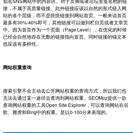
知名SNS网站中的内容区。对于页脚或者论坛里签名档的链
接，不属于高质量链接。此外链接应该以自然的形式链入网
站的各个层级，而不是统统链接到网站首页。一般来说首页
最多有30%-40%即可，其他链接可以做到栏目页或者文章页
中。因为首页作为一个页面（Page Level），在优化的时候
已经会自然地存在无数的链接指向首页。同时链接的锚文本
也应该有多样性。
网站权重查询
搜索引擎不会主动去公开网站权重的查询方式，所以我们也
无法去通过某一途径去查询到网站权重。SEOMoz提供一款
查询网站权重的工具Open Site Explorer，可以查询网站在谷
歌、雅虎和Bing中的权重。是以0-100分来表现的。