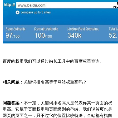
百度的权重我们可以通过站长工具中的百度权重查询。
相关问题
：关键词排名高等于网站权重高吗？
问题答案
：不一定，关键词排名高只是代表你某一页面的权
重高。它属于页面权重和页面级别的范畴。我们说首页也是
网页的页面之一，只不过它的位置比较特殊，全站都有指向