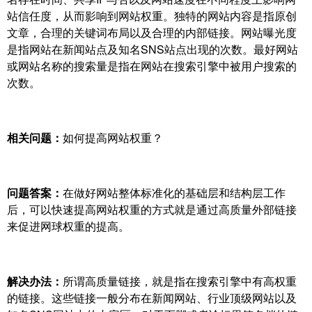
站信任度，从而影响到网站权重。独特的网站内容是指原创
文章，合理的关键词布局以及合理的内部链接。网站曝光度
是指网站在新闻站点及知名SNS站点出现的次数。最好网站
或网站名称的搜索量是指在网站在搜索引擎中被用户搜索的
次数。
相关问题：
如何提高网站权重？
问题答案：
在做好网站整体标准化的基础层和结构层工作
后，可以快速提高网站权重的方式就是通过高质量外部链接
来促进网球权重的提高。
解决办法：
所谓高质量链接，就是指在搜索引擎中有高权重
的链接。这些链接一般分布在新闻网站、行业顶级网站以及