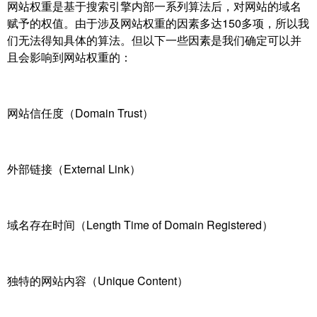
网站权重是基于搜索引擎内部一系列算法后，对网站的域名
赋予的权值。由于涉及网站权重的因素多达150多项，所以我
们无法得知具体的算法。但以下一些因素是我们确定可以并
且会影响到网站权重的：
网站信任度（Domain Trust）
外部链接（External Link）
域名存在时间（Length Time of Domain Registered）
独特的网站内容（Unique Content）