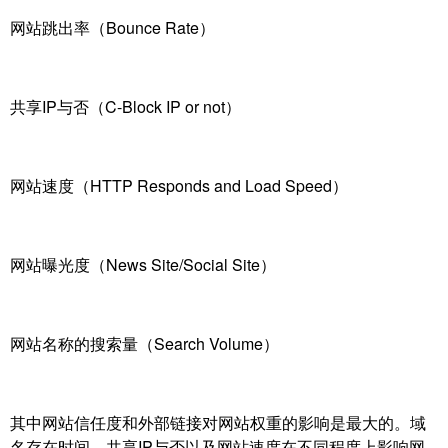
网站跳出率（Bounce Rate）
共享IP与否（C-Block IP or not）
网站速度（HTTP Responds and Load Speed）
网站曝光度（News Site/Social Site）
网站名称的搜索量（Search Volume）
其中网站信任度和外部链接对网站权重的影响是最大的。域
名存在时间、共享IP与否以及网站速度在不同程度上影响网