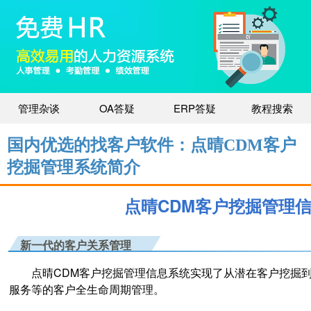
管理杂谈
OA答疑
ERP答疑
教程搜索
国内优选的找客户软件：点晴CDM客户
挖掘管理系统简介
点晴CDM客户挖掘管理
新一代的客户关系管理
点晴CDM客户挖掘管理信息系统实现了从潜在客户挖掘到
服务等的客户全生命周期管理。