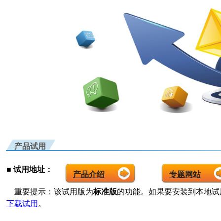
产品试用
■ 试用地址：
产品介绍
专题网站
重要提示：该试用版为
标准版
的功能。如果要安装到本地试
下载试用
。