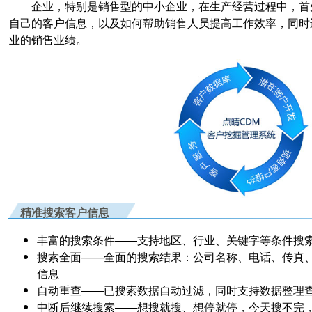
企业，特别是销售型的中小企业，在生产经营过程中，首先
自己的客户信息，以及如何帮助销售人员提高工作效率，同时
业的销售业绩。
精准搜索客户信息
丰富的搜索条件
——支持地区、行业、关键字等条件搜
搜索全面
——全面的搜索结果：公司名称、电话、传真
信息
自动重查
——已搜索数据自动过滤，同时支持数据整理
中断后继续搜索
——想搜就搜、想停就停，今天搜不完