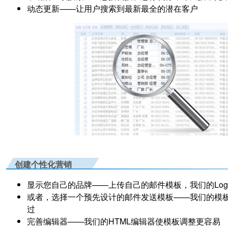
动态更新
——让用户搜索到最新最全的潜在客户
创建个性化营销
显示您自己的品牌
——上传自己的邮件模板，我们的Lo
或者，选择一个预先设计的邮件发送模板
——我们的模
过
完善编辑器
——我们的HTML编辑器使模板调整更容易