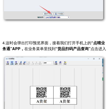
4.这时会弹出打印预览界面，接着我们打开手机上的
“点晴业
务通”APP，
在业务菜单里找到
“货品扫码产品查询”
点击进入