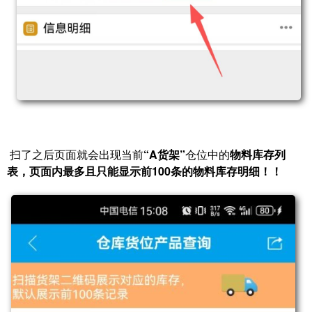
扫了之后页面就会出现当前
“A货架”
仓位中的
物料库存列
表，页面内最多且只能显示前100条的物料库存明细！！