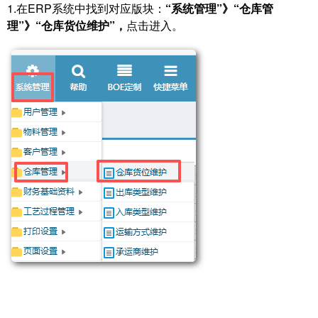
1.在ERP系统中找到对应版块：
“系统管理”》“仓库管
理”》“仓库货位维护”，
点击进入。