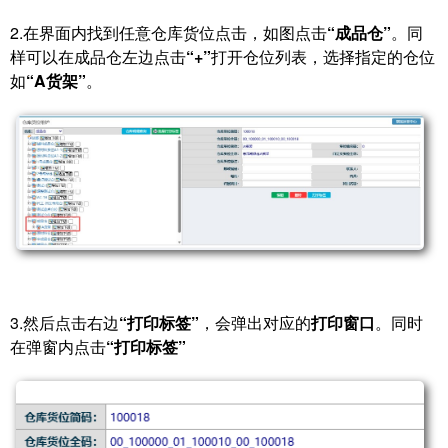
2.在界面内找到任意仓库货位点击，如图点击
“成品仓”
。同
样可以在成品仓左边点击
“+”
打开仓位列表，选择指定的仓位
如
“A货架”
。
3.然后点击右边
“打印标签”
，会弹出对应的
打印窗口
。同时
在弹窗内点击
“打印标签”