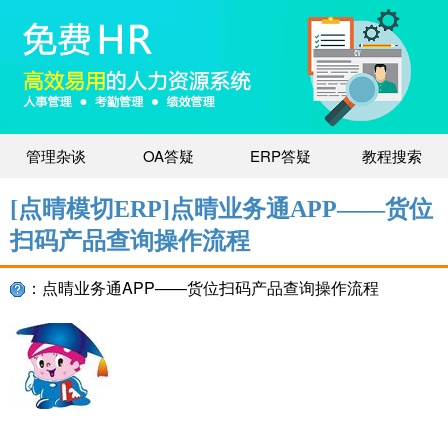
管理杂谈
OA答疑
ERP答疑
教程搜索
[点晴模切ERP]点晴业务通APP——货位
扫码产品查询操作流程
：点晴业务通APP——货位扫码产品查询操作流程