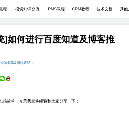
P教程
模切知识交流
PMS教程
CRM教程
技术文档
其他
系统]如何进行百度知道及博客推
 经验分享&问题答疑 』
也很简单，今天我就将经验和大家分享一下：