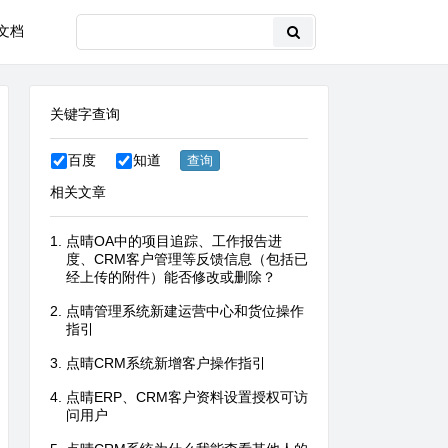
文档
关键字查询
百度
知道
相关文章
点晴OA中的项目追踪、工作报告进
度、CRM客户管理等反馈信息（包括已
经上传的附件）能否修改或删除？
点晴管理系统新建运营中心和货位操作
指引
点晴CRM系统新增客户操作指引
点晴ERP、CRM客户资料设置授权可访
问用户