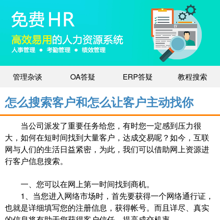
管理杂谈
OA答疑
ERP答疑
教程搜索
怎么搜索客户和怎么让客户主动找你
当公司派发了重要任务给您，有时您一定感到压力很
大，如何在短时间找到大量客户，达成交易呢？如今，互联
网与人们的生活日益紧密，为此，我们可以借助网上资源进
行客户信息搜索。
一、您可以在网上第一时间找到商机。
1、当您进入网络市场时，首先要获得一个网络通行证，
也就是详细填写您的注册信息，获得帐号。而且详尽、真实
的信息将有助于您获得客户信任，提高成交机率。