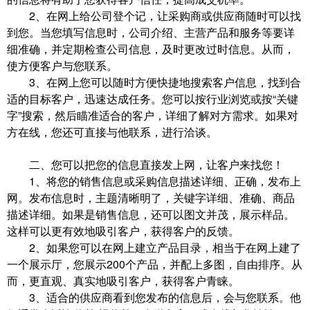
2、在网上给公司登个记，让采购商或供应商随时可以找
到您。当您填写信息时，公司介绍、主营产品和服务等要详
细准确，并定期检查公司信息，及时更改过时信息。从而，
使方便客户与您联系。
3、在网上您可以随时方便快捷地搜索客户信息，找到合
适的目标客户，迅速达成任务。您可以按行业浏览或按“关键
字”搜索，然后瞄准适合的客户，详细了解对方需求。如果对
方在线，您还可直接与他联系，进行洽谈。
二、您可以把您的信息直接发上网，让客户来找您！
1、将您的销售信息或采购信息描述详细、正确，发布上
网。发布信息时，主题清晰明了，关键字详细、准确、商品
描述详细。如果是销售信息，还可以图文并茂，展示样品。
这样可以更有效地吸引客户，获得客户的反馈。
2、如果您可以在网上建立产品目录，相当于在网上建了
一个展示厅，您展示200个产品，并配上多图，自由排序。从
而，更直观、真实地吸引客户，获得客户青睐。
3、适合的供应商看到您发布的信息后，会与您联系。他