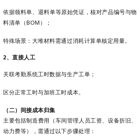
依据领料单、退料单等原始凭证，核对产品编号与物
料清单（BOM）；
特殊场景：大堆材料需通过消耗计算单核定用量。
2、直接人工
关联考勤系统工时数据与生产工单；
区分正常工时与加班工时成本。
（二）间接成本归集
主要包括制造费用（车间管理人员工资、设备折旧、
动力费等），需通过以下步骤处理：