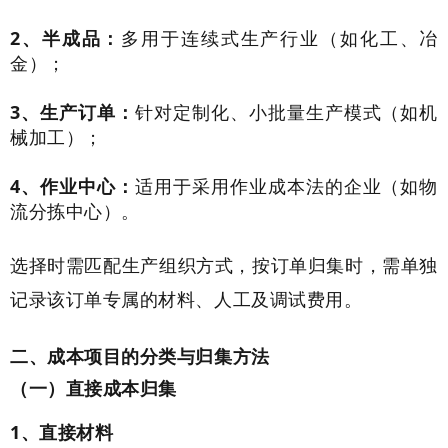
2、半成品：
多用于连续式生产行业（如化工、冶
金）；
3、生产订单：
针对定制化、小批量生产模式（如机
械加工）；
4、作业中心：
适用于采用作业成本法的企业（如物
流分拣中心）。
选择时需匹配生产组织方式，按订单归集时，需单独
记录该订单专属的材料、人工及调试费用。
二、成本项目的分类与归集方法
（一）直接成本归集
1、直接材料