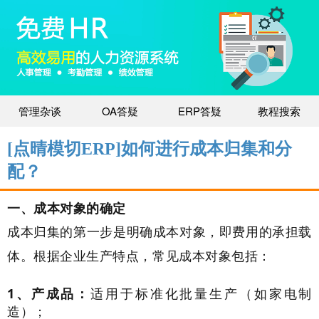
管理杂谈
OA答疑
ERP答疑
教程搜索
[点晴模切ERP]如何进行成本归集和分
配？
一、成本对象的确定
成本归集的第一步是明确成本对象，即费用的承担载
体。根据企业生产特点，常见成本对象包括：
1、产成品：
适用于标准化批量生产（如家电制
造）；