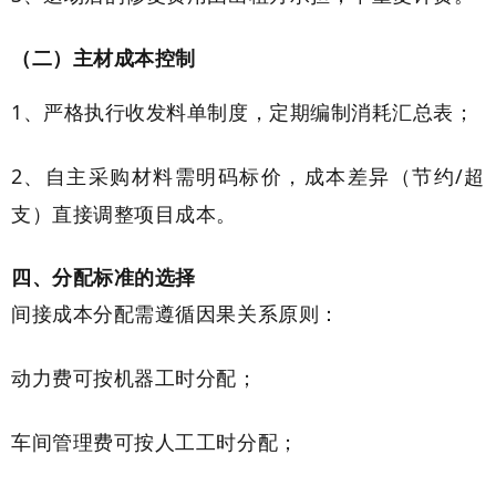
（二）主材成本控制
1、严格执行收发料单制度，定期编制消耗汇总表；
2、自主采购材料需明码标价，成本差异（节约/超
支）直接调整项目成本。
四、分配标准的选择
间接成本分配需遵循因果关系原则：
动力费可按机器工时分配；
车间管理费可按人工工时分配；