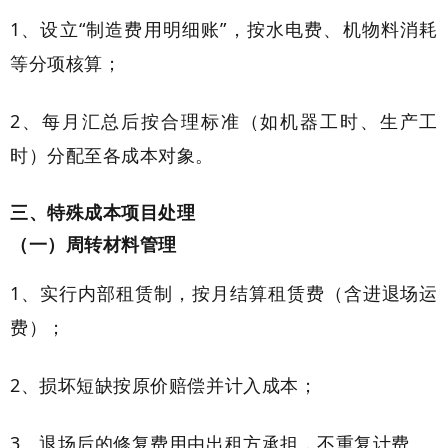
1、设立“制造费用明细账”，按水电费、机物料消耗
等分项核算；
2、每月汇总后按合理标准（如机器工时、生产工
时）分配至各成本对象。
三、特殊成本项目处理
（一）周转材料管理
1、实行内部租赁制，按月结算租赁费（含进退场运
费）；
2、损坏短缺按原价赔偿并计入成本；
3、退场后的修复费用由出租方承担，不重复计费。