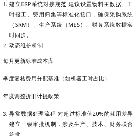
建立ERP系统对接规范 建议设置物料主数据、工
时报工、费用归集等标准化接口，确保采购系统
（SRM）、生产系统（MES）、财务系统数据实
时同步。
动态维护机制
每月更新标准成本库
季度复核费用分配基准（如机器工时占比）
年度调整折旧计提政策
异常数据处理流程 对超过标准值20%的耗用差异
建立三级审批机制，涉及生产、技术、财务联合
签批。