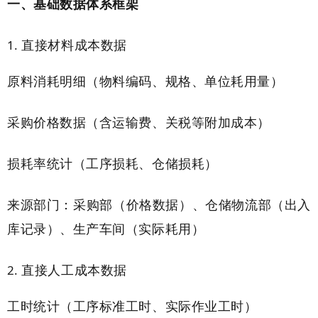
一、基础数据体系框架
直接材料成本数据
原料消耗明细（物料编码、规格、单位耗用量）
采购价格数据（含运输费、关税等附加成本）
损耗率统计（工序损耗、仓储损耗）
来源部门：采购部（价格数据）、仓储物流部（出入
库记录）、生产车间（实际耗用）
直接人工成本数据
工时统计（工序标准工时、实际作业工时）