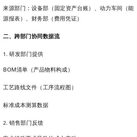
来源部门：设备部（固定资产台账）、动力车间（能
源报表）、财务部（费用凭证）
二、跨部门协同数据流
研发部门提供
BOM清单（产品物料构成）
工艺路线文件（工序流程图）
标准成本测算数据
销售部门反馈