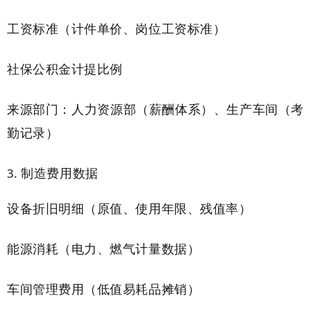
工资标准（计件单价、岗位工资标准）
社保公积金计提比例
来源部门：人力资源部（薪酬体系）、生产车间（考
勤记录）
制造费用数据
设备折旧明细（原值、使用年限、残值率）
能源消耗（电力、燃气计量数据）
车间管理费用（低值易耗品摊销）