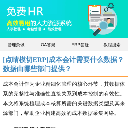
管理杂谈
OA答疑
ERP答疑
教程搜索
[点晴模切ERP]成本会计需要什么数据？
数据由哪些部门提供？
成本会计作为企业精细化管理的核心环节，其数据体
系的完整性与准确性直接关系到成本控制的有效性。
本文将系统梳理成本核算所需的关键数据类型及其来
源部门，帮助企业构建高效的成本数据采集网络。