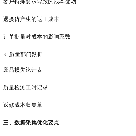
客户特殊要求导致的成本变动
退换货产生的返工成本
订单批量对成本的影响系数
质量部门数据
废品损失统计表
质量检测工时记录
返修成本归集单
三、数据采集优化要点