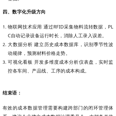
四、数字化升级方向
物联网技术应用 通过RFID采集物料流转数据，PL
C自动记录设备运行时长，消除人工录入误差。
大数据分析 建立历史成本数据库，识别季节性波
动规律，预测材料价格走势。
可视化看板 开发多维度成本分析仪表盘，实时监
控各车间、产品线、工序的成本构成。
结束语：
有效的成本数据管理需要构建跨部门的闭环管理体