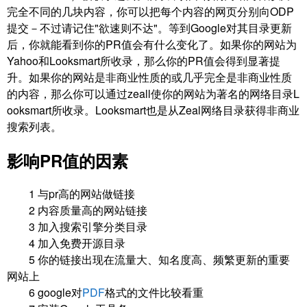
完全不同的几块内容，你可以把每个内容的网页分别向ODP
提交－不过请记住"欲速则不达"。等到Google对其目录更新
后，你就能看到你的PR值会有什么变化了。如果你的网站为
Yahoo和Looksmart所收录，那么你的PR值会得到显著提
升。如果你的网站是非商业性质的或几乎完全是非商业性质
的内容，那么你可以通过zeall使你的网站为著名的网络目录L
ooksmart所收录。Looksmart也是从Zeal网络目录获得非商业
搜索列表。
影响PR值的因素
1 与pr高的网站做链接
2 内容质量高的网站链接
3 加入搜索引擎分类目录
4 加入免费开源目录
5 你的链接出现在流量大、知名度高、频繁更新的重要
网站上
6 google对
PDF
格式的文件比较看重