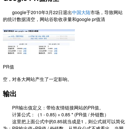
google于2010年3月22日退出
中国大陆
市场，导致网站
的统计数据清空，网站谷歌收录量和google pr值清
PR值
空，对各大网站产生了一定影响。
输出
PR输出值定义：带给友情链接网站的PR值。
计算公式：（1 - 0.85) + 0.85 * (PR值 / 外链数）
这里把上面公式中的0.85就当成是1，则公式就可以简化
为：PR输出值=PR值 / 外链数，从简化公式不难看出，当网