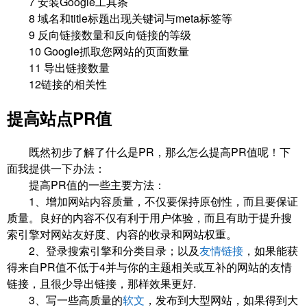
7 安装Google工具条
8 域名和title标题出现关键词与meta标签等
9 反向链接数量和反向链接的等级
10 Google抓取您网站的页面数量
11 导出链接数量
12链接的相关性
提高站点PR值
既然初步了解了什么是PR，那么怎么提高PR值呢！下
面我提供一下办法：
提高PR值的一些主要方法：
1、增加网站内容质量，不仅要保持原创性，而且要保证
质量。良好的内容不仅有利于用户体验，而且有助于提升搜
索引擎对网站友好度、内容的收录和网站权重。
2、登录搜索引擎和分类目录；以及
友情链接
，如果能获
得来自PR值不低于4并与你的主题相关或互补的网站的友情
链接，且很少导出链接，那样效果更好.
3、写一些高质量的
软文
，发布到大型网站，如果得到大