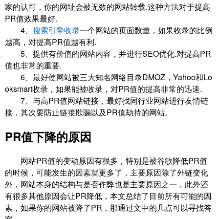
家的认可，你的网址会被无数的网站转载.这种方法对于提高
PR值效果最好.
4、
搜索引擎收录
一个网站的页面数量，如果收录的比例
越高，对提高PR值越有利.
5、提供有价值的网站内容，并进行SEO优化.对提高PR
值也非常的重要.
6、最好使网站被三大知名网络目录DMOZ，Yahoo和Lo
oksmart收录，如果能被收录，对PR值的提高非常的迅速.
7、与高PR值网站链接，最好找同行业网站进行友情链
接，其次要防止链接欺骗以及PR值劫持的网站。
PR值下降的原因
网站PR值的变动原因有很多，特别是被谷歌降低PR值
的时候，可能发生的因素就更多了，主要原因除了外链变化
外，网站本身的结构与是否作弊也是主要原因之一，此外还
有很多其他原因会让PR降低，本文总结了目前所有可能的因
素，如果你的网站被降了PR，那通过文中的几点可以寻找答