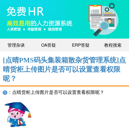
管理杂谈
OA答疑
ERP答疑
教程搜索
[点晴PMS码头集装箱散杂货管理系统]点
晴货柜上传图片是否可以设置查看权限
呢？
：点晴货柜上传图片是否可以设置查看权限呢？