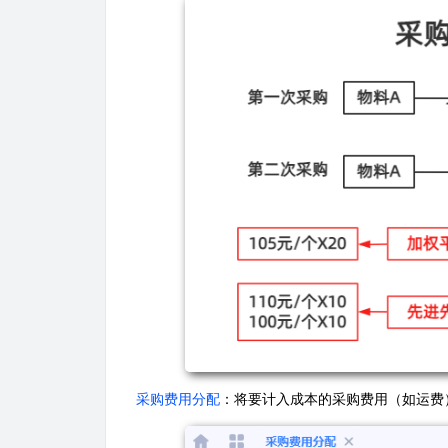
采购费用分配
：将要计入成本的采购费用（如运费