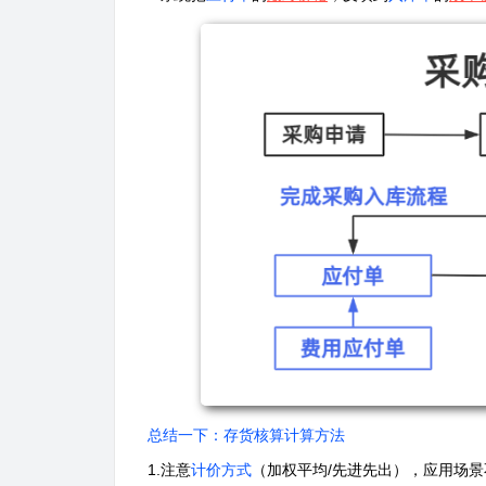
总结一下：存货核算计算方法
1.注意
计价方式
（加权平均/先进先出），应用场景