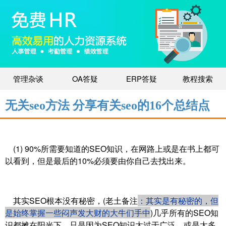
管理杂谈
OA答疑
ERP答疑
教程搜索
无关seo方法 分享有关seo的16个总结点
(1) 90%所需要知道的SEO知识，在网路上或是在书上都可
以看到，但是最后的10%必须要由你自己去找出来。
其实SEO根本没有秘密，(老土备注
：其实是有秘密的，但
是始终掌握一些闷声发大财的大牛们手中
)几乎所有的SEO知
识都摊在阳光下，只是因为SEO知识太过于广泛，或是太多