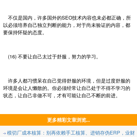
不仅是国内，许多国外的SEO技术内容也未必都正确，所
以必须培养自己独立判断的能力，对于尚未验证的内容，都
要保持怀疑的态度。
(16) 不要让自己太过于舒服，努力的学习。
许多人都习惯呆在自己觉得舒服的环境，但是过度舒服的
环境是会让人懒散的。你必须经常让自己处于不得不学习的
状态，让自己非做不可，才有可能让自己不断的前进。
更多精彩文章浏览...
模切厂成本核算：别再依赖手工核算、进销存伪ERP，业财