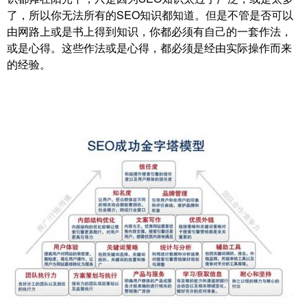
了，所以你无法所有的SEO知识都知道。但是不管是否可以
由网路上或是书上得到知识，你都必须有自己的一套作法，
或是心得。这些作法或是心得，都必须是经由实际操作而来
的经验。