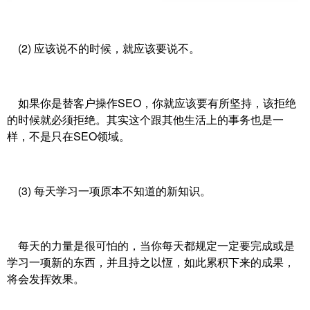
(2) 应该说不的时候，就应该要说不。
如果你是替客户操作SEO，你就应该要有所坚持，该拒绝
的时候就必须拒绝。其实这个跟其他生活上的事务也是一
样，不是只在SEO领域。
(3) 每天学习一项原本不知道的新知识。
每天的力量是很可怕的，当你每天都规定一定要完成或是
学习一项新的东西，并且持之以恆，如此累积下来的成果，
将会发挥效果。