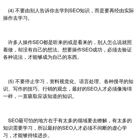
(4) 不要由别人告诉你去学到SEO知识，而是要再经由实际
操作去学习。
许多人操作SEO都是听来的或是看来的，别人怎么说就照
着做，却没有自己的想法。想要操作SEO成功，必须去验证
各种说法，才能够成为自己的东西。
(5) 不要停止学习，资料视觉化、语言处理、各种搜寻的知
识、写作的技巧、行销的观念，最好的SEO人才必须像海绵
一样，一直吸取应该知道的知识。
SEO最可怕的地方在于有太多的领域要去瞭解，有太多的
知识需要学习，所以最好的SEO人才必须不间断的虚心学
习，才能够持续进步。