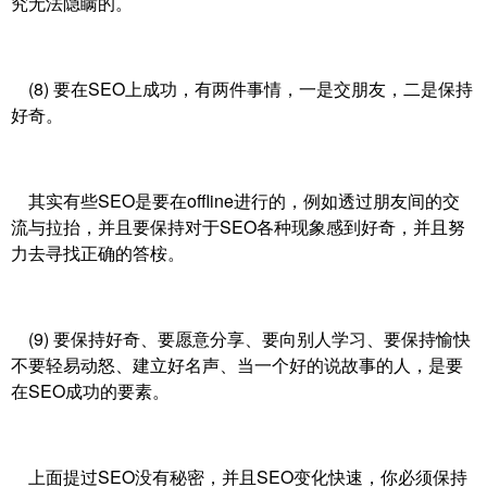
究无法隐瞒的。
(8) 要在SEO上成功，有两件事情，一是交朋友，二是保持
好奇。
其实有些SEO是要在offline进行的，例如透过朋友间的交
流与拉抬，并且要保持对于SEO各种现象感到好奇，并且努
力去寻找正确的答桉。
(9) 要保持好奇、要愿意分享、要向别人学习、要保持愉快
不要轻易动怒、建立好名声、当一个好的说故事的人，是要
在SEO成功的要素。
上面提过SEO没有秘密，并且SEO变化快速，你必须保持