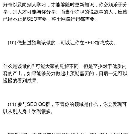
好奇以及向别人学习，才能够随时更新知识，你必须乐于分
享，别人才可能与你分享。而当个称职的说故事的人，应该
已经不止是SEO需要，整个网路行销都需要。
(10) 做超过预期该做的，可以让你在SEO领域成功。
什么是该做的? 可能大家的见解不同，但是至少对于优质内
容的产出，如果能够努力做超出预期需要的，日后一定可以
慢慢的看到成果。
(11) 参与SEO QQ群，不管你的领域是什么，你会发现可
以从别人身上学到很多。