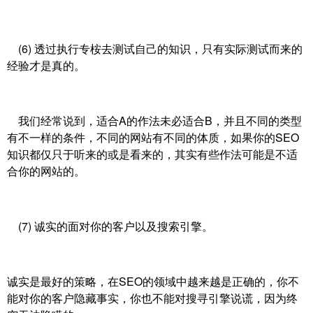
(6) 透过执行专桉去测试自己的知识，只有实际测试而来的
经验才是真的。
我们经常说到，适合A的作法未必适合B，并且不同的类型
有不一样的条件，不同的网站有不同的体质，如果你的SEO
知识都仅只于听来的或是看来的，其实有些作法可能是不适
合你的网站的。
(7) 诚实的面对你的客户以及搜索引擎。
诚实是最好的策略，在SEO的领域中越来越是正确的，你不
能对你的客户隐藏事实，你也不能对搜寻引擎说谎，因为终