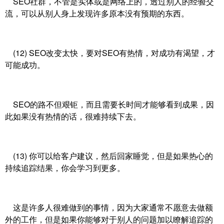
SEO社群，不管是实体或是网络上的，透过别人的经验交
流，可以从别人身上发现许多原本没有预期的东西。
(12) SEO改变太快，要对SEO有热情，对成功有渴望，才
可能成功。
SEO的路不但艰钜，而且需要长时间才能够看到成果，因
此如果没有热情的话，很难持续下去。
(13) 你可以给客户建议，然后回家睡觉，但是如果热心的
持续追踪结果，你会学习到更多。
这是许多人很难做到的事情，因为大家通常不愿意去做额
外的工作，但是如果你能够对于别人的问题加以瞭解追踪的