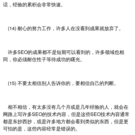
话，经验的累积会非常快速。
(14) 耐心的努力工作，许多人在没看到成果就放弃了。
许多SEO的成果都不是短期可以看到的，许多领域也相
同，你必须耐住性子等待成功的曙光。
(15) 不要太相信别人告诉你的，要相信自己的判断。
相不相信，有太多没有几个月或是几年经验的人，就会在
网路上写许多SEO的技术内容，但是这些SEO技术内容通常
都是东抄西抄，或是许多地方都会看到类似的东西，但是更
可怕的是，这些内容经常是错误的。