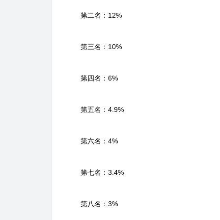
第二名：12%
第三名：10%
第四名：6%
第五名：4.9%
第六名：4%
第七名：3.4%
第八名：3%