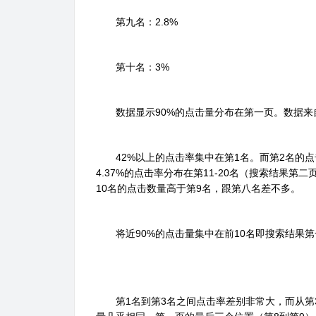
第九名：2.8%
第十名：3%
数据显示90%的点击量分布在第一页。数据来自
42%以上的点击率集中在第1名。而第2名的点击
4.37%的点击率分布在第11-20名（搜索结果第二
10名的点击数量高于第9名，跟第八名差不多。
将近90%的点击量集中在前10名即搜索结果第
第1名到第3名之间点击率差别非常大，而从第3