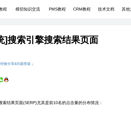
P教程
模切知识交流
PMS教程
CRM教程
技术文档
其他
统]搜索引擎搜索结果页面
 经验分享&问题答疑 』
搜索结果页面(SERP)尤其是前10名的点击量的分布情况：