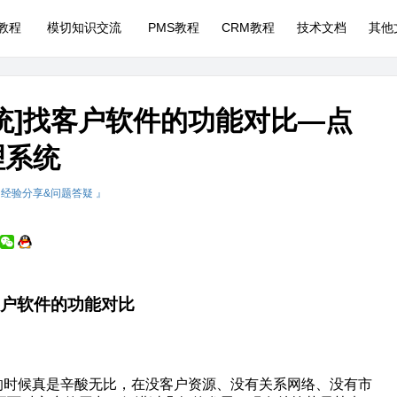
P教程
模切知识交流
PMS教程
CRM教程
技术文档
其他
系统]找客户软件的功能对比—点
理系统
 经验分享&问题答疑 』
户软件的功能对比
的时候真是辛酸无比，在没客户资源、没有关系网络、没有市