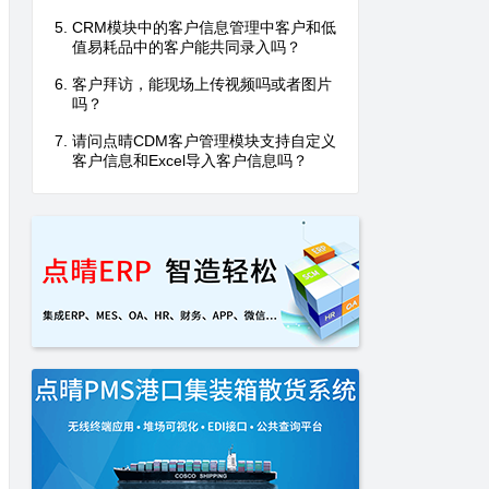
CRM模块中的客户信息管理中客户和低
值易耗品中的客户能共同录入吗？
客户拜访，能现场上传视频吗或者图片
吗？
请问点晴CDM客户管理模块支持自定义
客户信息和Excel导入客户信息吗？