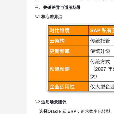
三、关键差异与适用场景
3.1 核心差异点
3.2 适用场景建议
选择
Oracle 云 ERP
：追求数字化转型