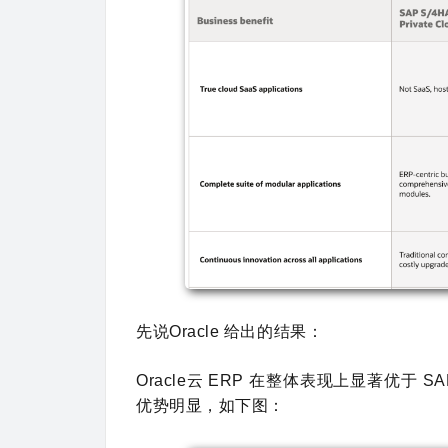
先说Oracle 给出的结果：
Oracle云 ERP 在整体表现上显著优于
优势明显，如下图：