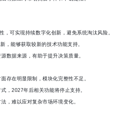
 特性，可实现持续数字化创新，避免系统淘汰风险。
 更新，能够获取较新的技术功能支持。
资源数据来源，有助于提升决策质量。
方面存在明显限制，模块化完整性不足。
方式，
2027年后相关功能将停止支持。
方法，难以应对复杂市场环境变化。