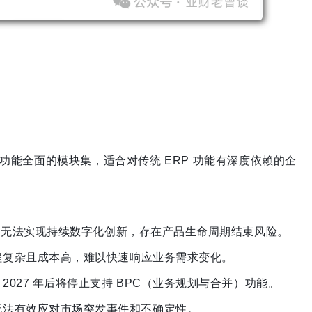
供功能全面的模块集，适合对传统 ERP 功能有深度依赖的企
，无法实现持续数字化创新，存在产品生命周期结束风险。
程复杂且成本高，难以快速响应业务需求变化。
，
2027 年后将停止支持 BPC（业务规划与合并）功能。
无法有效应对市场突发事件和不确定性。