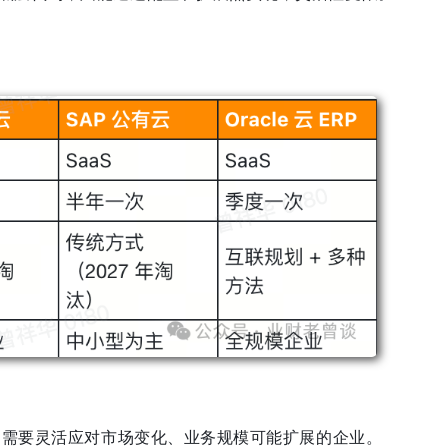
、需要灵活应对市场变化、业务规模可能扩展的企业。