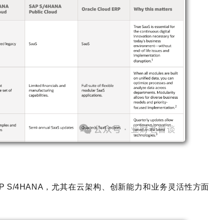
 SAP S/4HANA，尤其在云架构、创新能力和业务灵活性方面