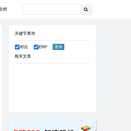
文档
关键字查询
对比
ERP
相关文章