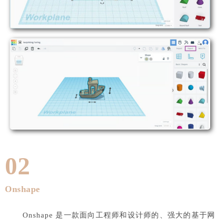
02
Onshape
Onshape 是一款面向工程师和设计师的、强大的基于网