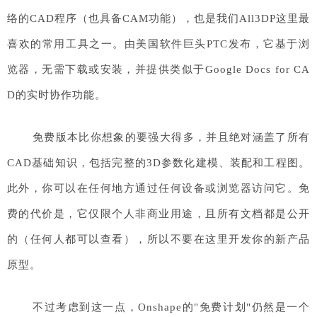
络的CAD程序（也具备CAM功能），也是我们All3DP这里最
喜欢的常用工具之一。由美国软件巨头PTC发布，它基于浏
览器，无需下载或安装，并提供类似于Google Docs for CA
D的实时协作功能。
免费版本比你想象的要强大得多，并且绝对涵盖了所有
CAD基础知识，包括完整的3D参数化建模、装配和工程图。
此外，你可以在任何地方通过任何设备或浏览器访问它。免
费的代价是，它仅限个人非商业用途，且所有文档都是公开
的（任何人都可以查看），所以不要在这里开发你的新产品
原型。
不过考虑到这一点，Onshape的"免费计划"仍然是一个