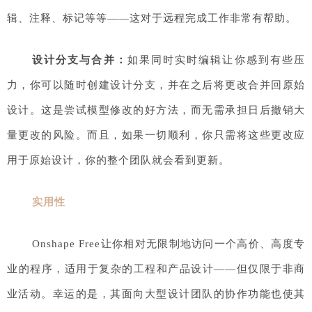
辑、注释、标记等等——这对于远程完成工作非常有帮助。
设计分支与合并：
如果同时实时编辑让你感到有些压
力，你可以随时创建设计分支，并在之后将更改合并回原始
设计。这是尝试模型修改的好方法，而无需承担日后撤销大
量更改的风险。而且，如果一切顺利，你只需将这些更改应
用于原始设计，你的整个团队就会看到更新。
实用性
Onshape Free让你相对无限制地访问一个高价、高度专
业的程序，适用于复杂的工程和产品设计——但仅限于非商
业活动。幸运的是，其面向大型设计团队的协作功能也使其