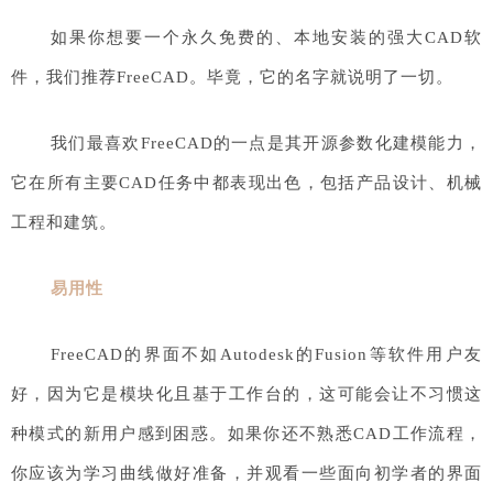
如果你想要一个永久免费的、本地安装的强大CAD软
件，我们推荐FreeCAD。毕竟，它的名字就说明了一切。
我们最喜欢FreeCAD的一点是其开源参数化建模能力，
它在所有主要CAD任务中都表现出色，包括产品设计、机械
工程和建筑。
易用性
FreeCAD的界面不如Autodesk的Fusion等软件用户友
好，因为它是模块化且基于工作台的，这可能会让不习惯这
种模式的新用户感到困惑。如果你还不熟悉CAD工作流程，
你应该为学习曲线做好准备，并观看一些面向初学者的界面