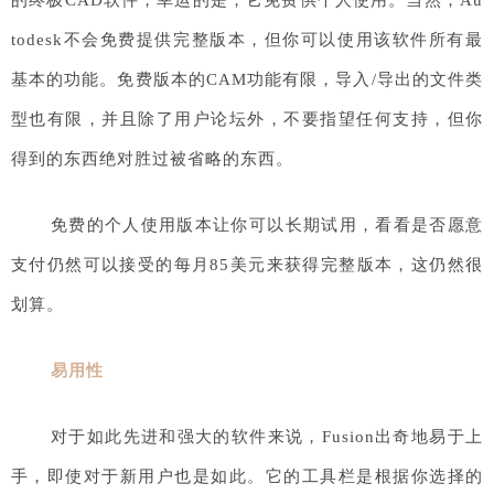
的终极CAD软件，幸运的是，它免费供个人使用。当然，Au
todesk不会免费提供完整版本，但你可以使用该软件所有最
基本的功能。免费版本的CAM功能有限，导入/导出的文件类
型也有限，并且除了用户论坛外，不要指望任何支持，但你
得到的东西绝对胜过被省略的东西。
免费的个人使用版本让你可以长期试用，看看是否愿意
支付仍然可以接受的每月85美元来获得完整版本，这仍然很
划算。
易用性
对于如此先进和强大的软件来说，Fusion出奇地易于上
手，即使对于新用户也是如此。它的工具栏是根据你选择的