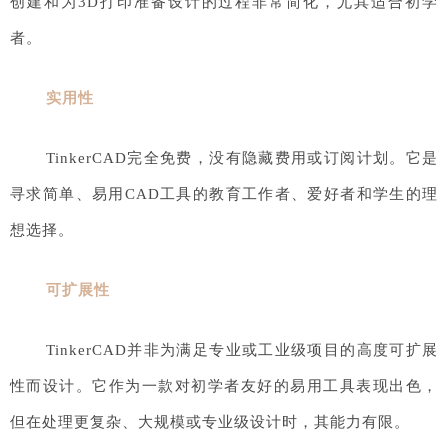
创建和为3D打印准备设计的过程非常简化，尤其适合初学
者。
实用性
TinkerCAD完全免费，没有隐藏费用或订阅计划。它是
寻求简单、易用CAD工具的教育工作者、爱好者和学生的理
想选择。
可扩展性
TinkerCAD并非为满足专业或工业级项目的高度可扩展
性而设计。它作为一款对初学者友好的易用工具表现出色，
但在处理更复杂、大规模或专业级设计时，其能力有限。