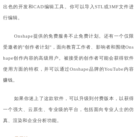
出色的开发和CAD编辑工具。你可以导入STL或3MF文件进
行编辑。
Onshape提供的免费服务不止免费计划。还有一个仅限
受邀者的"创作者计划"，面向教育工作者、影响者和围绕Ons
hape创作内容的高级用户。被接受的创作者可能会获得软件
使用方面的特权，并可以通过Onshape品牌的YouTube内容
赚钱。
如果你迷上了这款软件，可以升级到付费版本，以获得
一个强大、云原生、专业级的平台，包括面向专业人士的仿
真、渲染和企业分析功能。