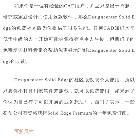
如果你是一位有经验的CAD用户，并且只是出于兴趣、
研究或家庭设计而使用这款软件，那么Designcenter Solid E
dge的免费社区版为你提供了很多功能。任何CAD知识水平
低于中级的人一开始可能会觉得有点令人生畏，但西门子的
免费培训材料肯定会帮助你更好地理解Designcenter Solid E
dge的功能。
Designcenter Solid Edge的社区版仅限个人使用，所以
只要你不打算用该软件来赚钱，就可以免费使用。如果到了
你认为自己有了可以开展的业务想法时，西门子表示，一些
初创公司有资格获得Solid Edge Premium的一年免费订阅。
可扩展性