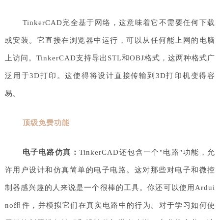
TinkerCAD完全基于网络，这意味着它不需要任何下载
或安装。它直接在浏览器中运行，可以从任何能上网的电脑
上访问。TinkerCAD支持导出STL和OBJ格式，这两种格式广
泛用于3D打印。这使得将设计直接传输到3D打印机变得容
易。
顶级免费功能
电子电路仿真：
TinkerCAD还包含一个"电路"功能，允
许用户设计和仿真简单的电子电路。这对那些对电子和微控
制器感兴趣的人来说是一个很棒的工具。你还可以使用Ardui
no组件，并模拟它们在真实电路中的行为。对于学习如何使