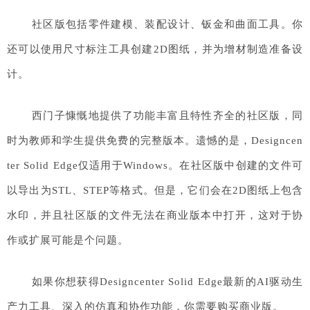
社区版包括零件建模、装配设计、钣金和曲面工具。你
还可以使用尺寸标注工具创建2D图纸，并为增材制造准备设
计。
西门子慷慨地提供了功能丰富且特性齐全的社区版，同
时为教师和学生提供免费的完整版本。遗憾的是，Designcen
ter Solid Edge仅适用于Windows。在社区版中创建的文件可
以导出为STL、STEP等格式。但是，它们会在2D图纸上包含
水印，并且社区版的文件无法在商业版本中打开，这对于协
作或扩展可能是个问题。
如果你想获得Designcenter Solid Edge最新的AI驱动生
产力工具、深入的仿真和协作功能，你需要购买商业版。