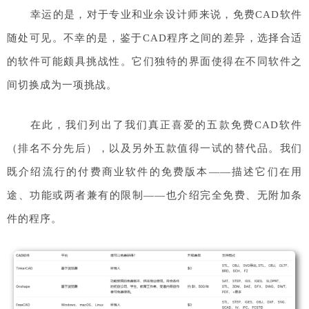
幸运的是，对于专业和业余设计师来说，免费CAD软件
随处可见。不幸的是，鉴于CAD程序之间的差异，选择合适
的软件可能颇具挑战性。它们独特的界面使得在不同软件之
间切换成为一项挑战。
在此，我们列出了我们真正喜爱的五款免费CAD软件
（排名不分先后），以及另外五款值得一试的替代品。我们
既介绍流行的付费商业软件的免费版本——描述它们在用
途、功能或两者兼有的限制——也介绍完全免费、无附加条
件的程序。