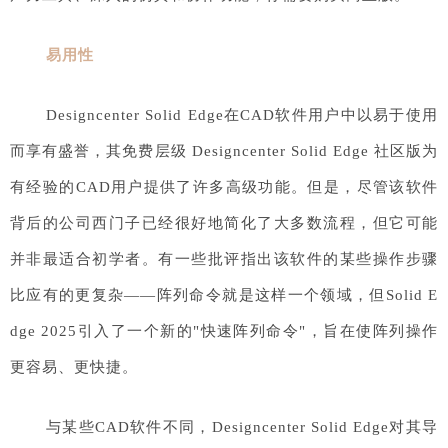
易用性
Designcenter Solid Edge在CAD软件用户中以易于使用
而享有盛誉，其免费层级 Designcenter Solid Edge 社区版为
有经验的CAD用户提供了许多高级功能。但是，尽管该软件
背后的公司西门子已经很好地简化了大多数流程，但它可能
并非最适合初学者。有一些批评指出该软件的某些操作步骤
比应有的更复杂——阵列命令就是这样一个领域，但Solid E
dge 2025引入了一个新的"快速阵列命令"，旨在使阵列操作
更容易、更快捷。
与某些CAD软件不同，Designcenter Solid Edge对其导