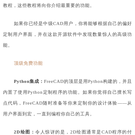
教程，这些教程将向你介绍最重要的功能。
如果你已经是中级CAD用户，你将能够根据自己的偏好
定制用户界面，并在这款开源软件中发现数量惊人的高级功
能。
顶级免费功能
Python集成：
FreeCAD的顶层是用Python构建的，并且
内置了使用Python定制程序的功能。如果你觉得自己擅长写
点代码，FreeCAD随时准备等你来定制你的设计体验——从
用户界面到宏，一直到编程你自己的工具。
2D绘图：
令人惊讶的是，2D绘图通常是CAD程序的付