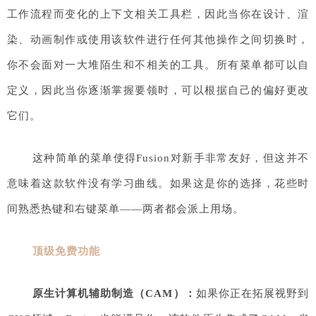
工作流程而变化的上下文相关工具栏，因此当你在设计、渲
染、动画制作或使用该软件进行任何其他操作之间切换时，
你不会面对一大堆陌生和不相关的工具。所有菜单都可以自
定义，因此当你逐渐掌握要领时，可以根据自己的偏好更改
它们。
这种简单的菜单使得Fusion对新手非常友好，但这并不
意味着这款软件没有学习曲线。如果这是你的选择，花些时
间熟悉热键和右键菜单——两者都会派上用场。
顶级免费功能
原生计算机辅助制造（CAM）：
如果你正在拓展视野到