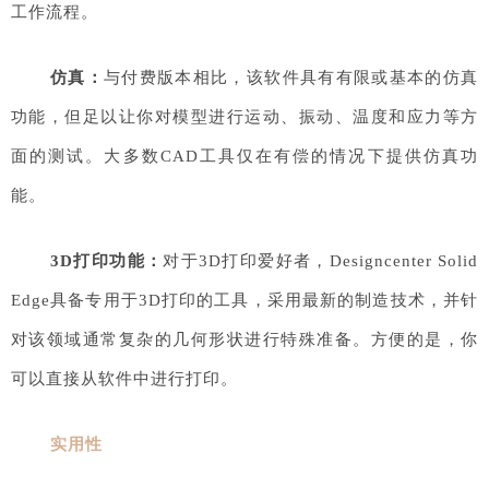
工作流程。
仿真：
与付费版本相比，该软件具有有限或基本的仿真
功能，但足以让你对模型进行运动、振动、温度和应力等方
面的测试。大多数CAD工具仅在有偿的情况下提供仿真功
能。
3D打印功能：
对于3D打印爱好者，Designcenter Solid
Edge具备专用于3D打印的工具，采用最新的制造技术，并针
对该领域通常复杂的几何形状进行特殊准备。方便的是，你
可以直接从软件中进行打印。
实用性