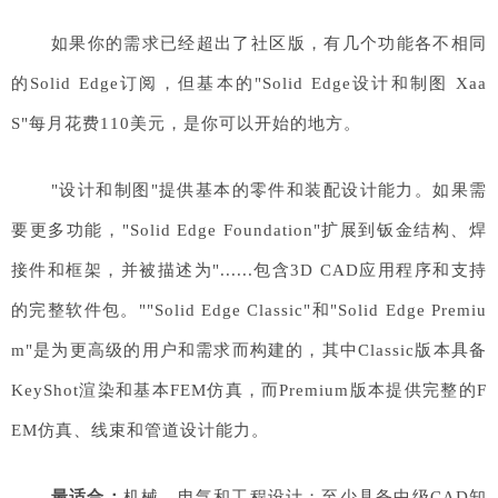
如果你的需求已经超出了社区版，有几个功能各不相同
的Solid Edge订阅，但基本的"Solid Edge设计和制图 Xaa
S"每月花费110美元，是你可以开始的地方。
"设计和制图"提供基本的零件和装配设计能力。如果需
要更多功能，"Solid Edge Foundation"扩展到钣金结构、焊
接件和框架，并被描述为"......包含3D CAD应用程序和支持
的完整软件包。""Solid Edge Classic"和"Solid Edge Premiu
m"是为更高级的用户和需求而构建的，其中Classic版本具备
KeyShot渲染和基本FEM仿真，而Premium版本提供完整的F
EM仿真、线束和管道设计能力。
最适合：
机械、电气和工程设计；至少具备中级CAD知