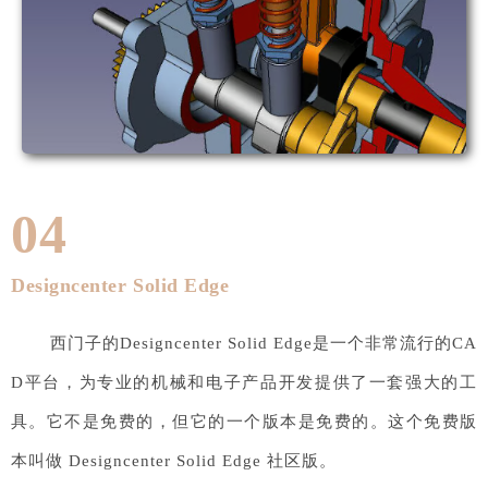
04
Designcenter Solid Edge
西门子的Designcenter Solid Edge是一个非常流行的CA
D平台，为专业的机械和电子产品开发提供了一套强大的工
具。它不是免费的，但它的一个版本是免费的。这个免费版
本叫做 Designcenter Solid Edge 社区版。