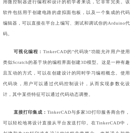
用微控制器进行编程和设计的初学者来说，它非常完美。该
软件包括用于创建电路的虚拟面包板，以及一个集成的代码
编辑器，可以直接在平台上编写、测试和调试你的Arduino代
码。
可视化编程：
TinkerCAD的"代码块"功能允许用户使用
类似Scratch的基于块的编程界面创建3D模型。这是一种有趣
且互动的方式，可以在创建设计的同时学习编程概念。使用
代码块，用户可以通过代码控制设计，从而实现参数化设
计，其中某些特征可以通过代码动态调整。
直接打印集成：
TinkerCAD与多家3D打印服务商合作，
可以轻松地将设计直接从平台发送打印。在TinkerCAD中，