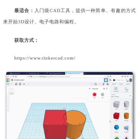
最适合：
入门级CAD工具，提供一种简单、有趣的方式
来开始3D设计、电子电路和编程。
获取方
式：
https://www.tinkercad.com/