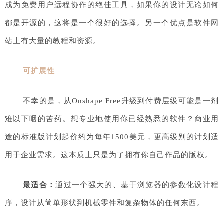
成为免费用户远程协作的绝佳工具，如果你的设计无论如何
都是开源的，这将是一个很好的选择。另一个优点是软件网
站上有大量的教程和资源。
可扩展性
不幸的是，从Onshape Free升级到付费层级可能是一剂
难以下咽的苦药。想专业地使用你已经熟悉的软件？商业用
途的标准版计划起价约为每年1500美元，更高级别的计划适
用于企业需求。这本质上只是为了拥有你自己作品的版权。
最适合：
通过一个强大的、基于浏览器的参数化设计程
序，设计从简单形状到机械零件和复杂物体的任何东西。