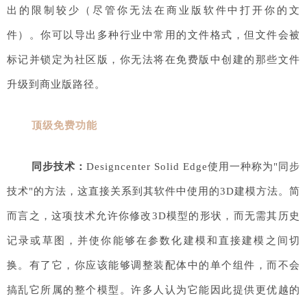
出的限制较少（尽管你无法在商业版软件中打开你的文
件）。你可以导出多种行业中常用的文件格式，但文件会被
标记并锁定为社区版，你无法将在免费版中创建的那些文件
升级到商业版路径。
顶级免费功能
同步技术：
Designcenter Solid Edge使用一种称为"同步
技术"的方法，这直接关系到其软件中使用的3D建模方法。简
而言之，这项技术允许你修改3D模型的形状，而无需其历史
记录或草图，并使你能够在参数化建模和直接建模之间切
换。有了它，你应该能够调整装配体中的单个组件，而不会
搞乱它所属的整个模型。许多人认为它能因此提供更优越的