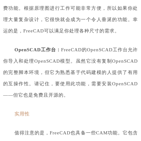
费功能。根据原理图进行工作可能非常方便，所以如果你处
理大量复杂设计，它很快就会成为一个令人垂涎的功能。幸
运的是，FreeCAD可以满足你处理各种尺寸的需求。
OpenSCAD工作台：
FreeCAD的OpenSCAD工作台允许
你导入和处理OpenSCAD模型。虽然它没有复制OpenSCAD
的完整脚本环境，但它为熟悉基于代码建模的人提供了有用
的互操作性。请记住，要使用此功能，需要安装OpenSCAD
——但它也是免费且开源的。
实用性
值得注意的是，FreeCAD也具备一些CAM功能。它包含