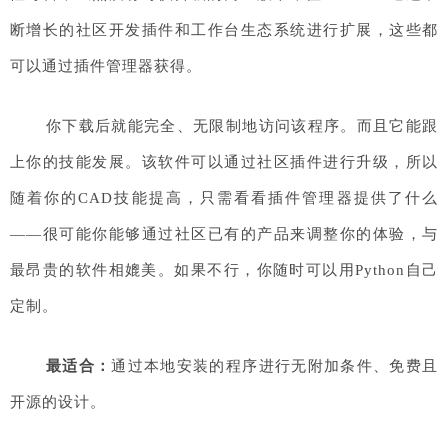
断增长的社区开发插件和工作台生态系统进行扩展，这些都
可以通过插件管理器获得。
你下载后就能完全、无限制地访问该程序。而且它能跟
上你的技能发展。该软件可以通过社区插件进行升级，所以
随着你的CAD技能提高，只需看看插件管理器提供了什么
——很可能你能够通过社区已有的产品来调整你的体验，与
最昂贵的软件相媲美。如果不行，你随时可以用Python自己
定制。
最适合：
通过本地安装的程序进行无附加条件、免费且
开源的设计。