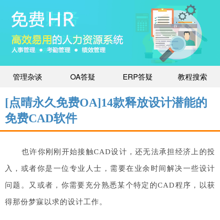
管理杂谈
OA答疑
ERP答疑
教程搜索
[点晴永久免费OA]14款释放设计潜能的
免费CAD软件
也许你刚刚开始接触CAD设计，还无法承担经济上的投
入，或者你是一位专业人士，需要在业余时间解决一些设计
问题。又或者，你需要充分熟悉某个特定的CAD程序，以获
得那份梦寐以求的设计工作。