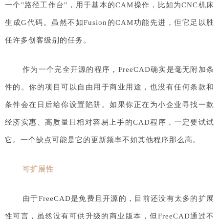
一个"路径工作台"，用于基本的CAM操作，比如为CNC机床
生成G代码。虽然不如Fusion的CAM功能先进，但它足以胜
任许多创客级别的任务。
作为一个完全开源的程序，FreeCAD确实是毫无附加条
件的。你的项目可以自由用于商业用途，也没有任何条款和
条件会在日后给你设置陷阱。如果你正在为小企业寻找一款
经济实惠、高质量且相对容易上手的CAD程序，一定要试试
它。一个缺点可能是它的更新频率不如其他程序那么高。
可扩展性
由于FreeCAD是免费且开源的，目前还没有太多的扩展
性可言，虽然没有可供升级的商业版本，但FreeCAD通过不