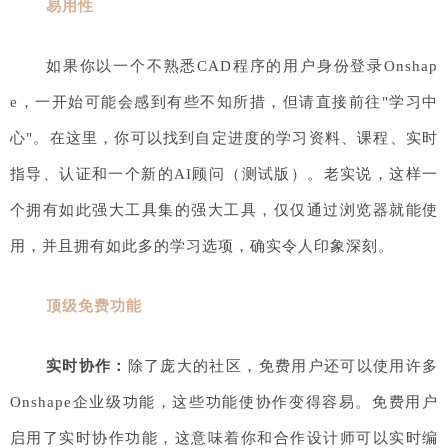
易用性
如果你以一个不熟悉CAD程序的用户身份登录Onshap
e，一开始可能会感到有些不知所措，但请直接前往"学习中
心"。在这里，你可以找到自定进度的学习资料、课程、实时
指导、认证和一个新的AI顾问（测试版）。老实说，这样一
个拥有如此强大工具集的强大工具，仅仅通过浏览器就能使
用，并且拥有如此多的学习选项，确实令人印象深刻。
顶级免费功能
实时协作：
除了庞大的社区，免费用户还可以使用许多
Onshape企业级功能，这些功能使协作变得容易。免费用户
启用了实时协作功能，这意味着你和合作设计师可以实时编