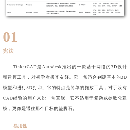
01
宪法
TinkerCAD是Autodesk推出的一款基于网络的3D设计
和建模工具，对初学者极其友好。它非常适合创建基本的3D
模型和进行3D打印。它的特点是简单的拖放工具，对于没有
CAD经验的用户来说非常直观。它不适用于复杂或参数化建
模，更像是通往那个目标的垫脚石。
易用性