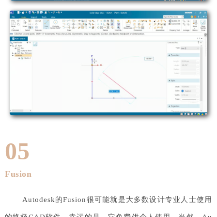
05
Fusion
Autodesk的Fusion很可能就是大多数设计专业人士使用