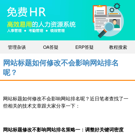
管理杂谈
OA答疑
ERP答疑
教程搜索
网站标题如何修改不会影响网站排名
呢？
网站标题如何修改不会影响网站排名呢？近日笔者查找了一
些相关的技术文章跟大家分享一下：
网站标题修改不影响网站排名策略一：调整好关键词密度