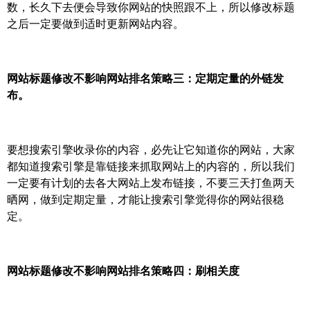
数，长久下去便会导致你网站的快照跟不上，所以修改标题
之后一定要做到适时更新网站内容。
网站标题修改不影响网站排名策略三：定期定量的外链发
布。
要想搜索引擎收录你的内容，必先让它知道你的网站，大家
都知道搜索引擎是靠链接来抓取网站上的内容的，所以我们
一定要有计划的去各大网站上发布链接，不要三天打鱼两天
晒网，做到定期定量，才能让搜索引擎觉得你的网站很稳
定。
网站标题修改不影响网站排名策略四：刷相关度