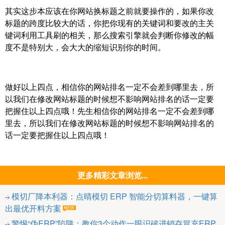
其实这步本应该在你网站换标题之前就要操作的，如果你改
标题的跨度比较大的话，你把你现有的关键词和要改的主关
键词利用工具刷的相关，那么搜索引擎就会判断你修改的幅
度不是特别大，会大大的缩短识别你的时间。
做好以上四点，相信你的网站排名一定不会差到哪里去，所
以我们在修改网站标题的时候想不影响网站排名的话一定要
把握住以上四点哦！先生相信你的网站排名一定不会差到哪
里去，所以我们在修改网站标题的时候想不影响网站排名的
话一定要把握住以上四点哦！
更多精彩文章浏览...
模切厂降本利器：点晴模切 ERP 智能分切算料器，一键算
出最优开料方案
警惕“伪ERP”陷阱：教你3个动作一眼识破进销存冒充ERP