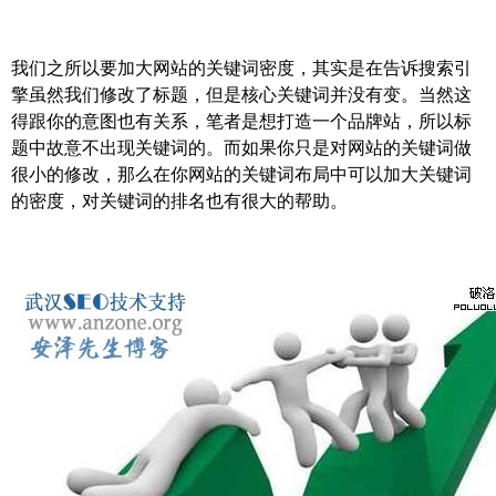
我们之所以要加大网站的关键词密度，其实是在告诉搜索引
擎虽然我们修改了标题，但是核心关键词并没有变。当然这
得跟你的意图也有关系，笔者是想打造一个品牌站，所以标
题中故意不出现关键词的。而如果你只是对网站的关键词做
很小的修改，那么在你网站的关键词布局中可以加大关键词
的密度，对关键词的排名也有很大的帮助。