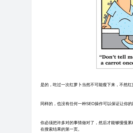
是的，吃过一次红萝卜当然不可能瘦下来，不然红
同样的，也没有任何一种SEO操作可以保证让你
你必须把许多对的事情做对了，然后才能够慢慢累
在搜索结果的第一页。