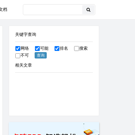
文档
关键字查询
网络
可能
排名
搜索
不可
相关文章