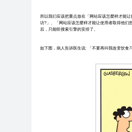
所以我们应该把重点放在「网站应该怎麼样才能让
访?」、「网站应该怎麼样才能让使用者取得他们想
后，只能听搜索引擎的安排了。
如下图，病人告诉医生说: 「不要再叫我改变饮