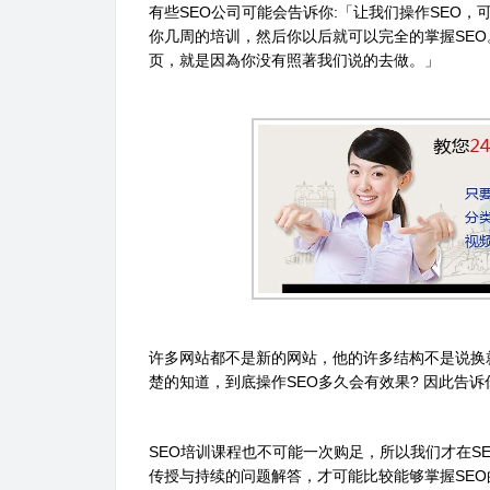
有些SEO公司可能会告诉你:「让我们操作SEO，
你几周的培训，然后你以后就可以完全的掌握SEO
页，就是因為你没有照著我们说的去做。」
许多网站都不是新的网站，他的许多结构不是说换
楚的知道，到底操作SEO多久会有效果? 因此告
SEO培训课程也不可能一次购足，所以我们才在S
传授与持续的问题解答，才可能比较能够掌握SEO