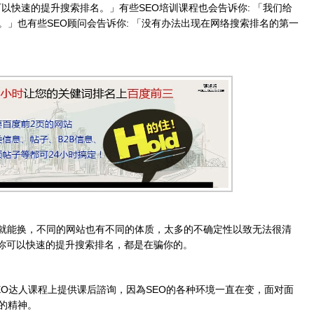
可以快速的提升搜索排名。」有些SEO培训课程也会告诉你: 「我们给
。」也有些SEO顾问会告诉你: 「没有办法出现在网络搜索排名的第一
就能换，不同的网站也有不同的体质，太多的不确定性以致无法很清
诉你可以快速的提升搜索排名，都是在骗你的。
EO达人课程上提供课后諮询，因為SEO的各种环境一直在变，面对面
的精神。