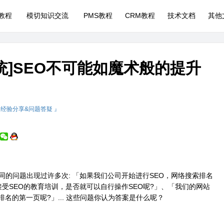
P教程
模切知识交流
PMS教程
CRM教程
技术文档
其他
统]SEO不可能如魔术般的提升
 经验分享&问题答疑 』
同的问题出现过许多次: 「如果我们公司开始进行SEO，网络搜索排名
受SEO的教育培训，是否就可以自行操作SEO呢?」、「我们的网站
名的第一页呢?」... 这些问题你认为答案是什么呢？