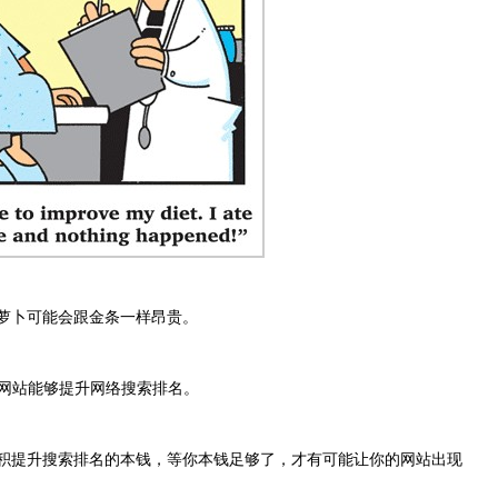
萝卜可能会跟金条一样昂贵。
的网站能够提升网络搜索排名。
积提升搜索排名的本钱，等你本钱足够了，才有可能让你的网站出现