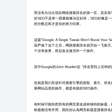
而没有办法出现在网络搜索排名的第一页，其实有
於SEO不是单一因素能够决定好坏，SEO好像是
的分数总和才是你的努力结果。
这篇"Google: A Single Tweak Won't Bo
葫芦做了这个之后，网路搜索排名就开始一飞衝天
个没有效果，然后改去做另外一个操作。
其中Google的John Mueller说: "排名
也就是我们应该针对搜索引擎的抓取、索引、排名
善网站品质的操作，都是有效的SEO操作。
有时候可能你把所有的网页更改成有独特的标题，
标题都没有作用，因此你认為网页标题是搜索排名的