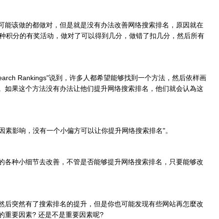
可能该做的都做对，但是就是没有办法改善网络搜索排名，原因就在
一种积分的有奖活动，做对了可以得到几分，做错了扣几分，然后所有
ost Your Search Rankings"说到，许多人都希望能够找到一个方法，然后依样画
。如果这个方法没有办法让他们提升网络搜索排名，他们就会认為这
受到上百种的因素影响，没有一个小偏方可以让你提升网络搜索排名"。
的各种小细节去改善，不管是否能够提升网络搜索排名，只要能够改
然后突然有了搜索排名的提升，但是你也可能发现有些网站再怎麼改
重要因素? 还是不是重要因素呢?