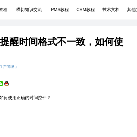
P教程
模切知识交流
PMS教程
CRM教程
技术文档
其他
报提醒时间格式不一致，如何使
 生产管理 』
，如何使用正确的时间控件？