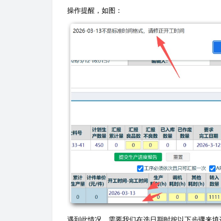
操作提醒，如图：
遇到此情况，需要我们在选日期时按以下步骤来填