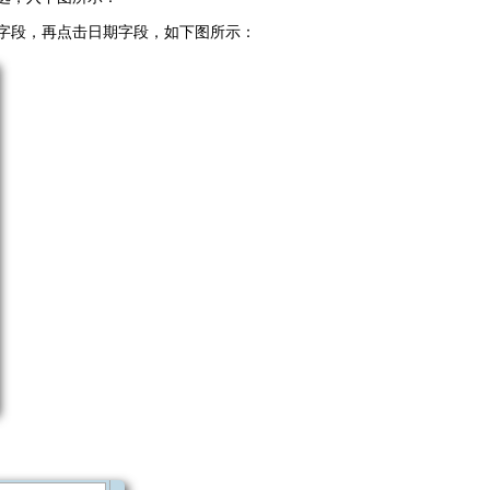
字段，再点击日期字段，如下图所示：