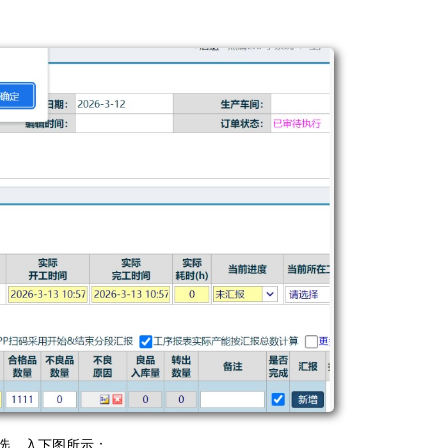
选，入下图所示：