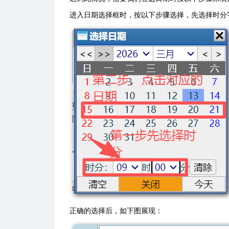
进入日期选择框时，按以下步骤选择，先选择时分
正确的选择后，如下图展现：